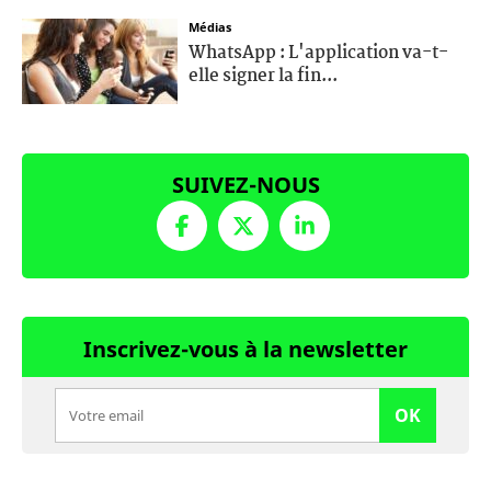
Médias
WhatsApp : L'application va-t-
elle signer la fin...
SUIVEZ-NOUS
Inscrivez-vous à la newsletter
OK