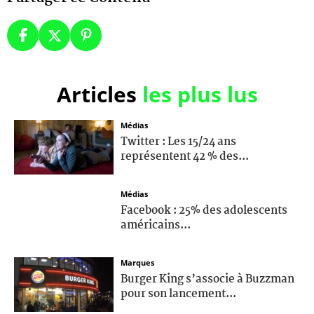
Articles
les plus lus
Médias
Twitter : Les 15/24 ans
représentent 42 % des...
Médias
Facebook : 25% des adolescents
américains...
Marques
Burger King s’associe à Buzzman
pour son lancement...