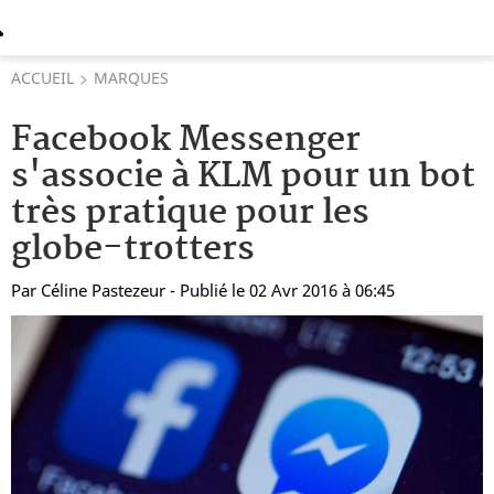
ACCUEIL
MARQUES
Facebook Messenger
s'associe à KLM pour un bot
très pratique pour les
globe-trotters
Par
Céline Pastezeur
- Publié le 02 Avr 2016 à 06:45