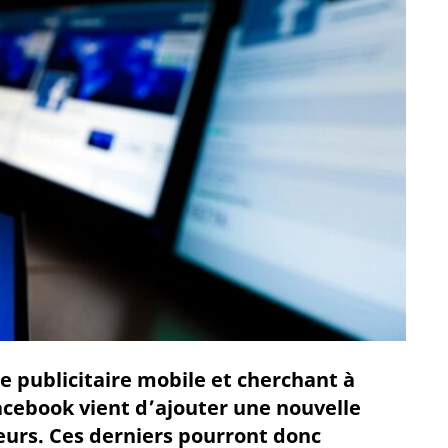
e publicitaire mobile et cherchant à
acebook vient d’ajouter une nouvelle
eurs. Ces derniers pourront donc