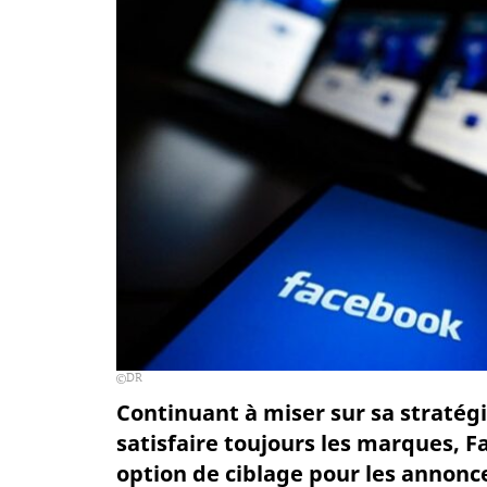
DR
Continuant à miser sur sa stratégi
satisfaire toujours les marques, F
option de ciblage pour les annonc