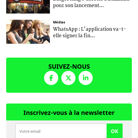
pour son lancement...
Médias
WhatsApp : L'application va-t-
elle signer la fin...
SUIVEZ-NOUS
Inscrivez-vous à la newsletter
OK