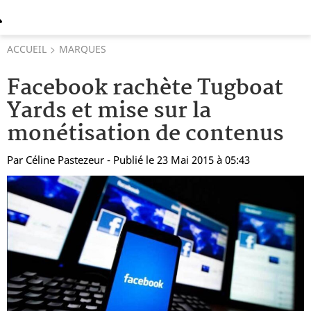
ACCUEIL
MARQUES
Facebook rachète Tugboat
Yards et mise sur la
monétisation de contenus
Par
Céline Pastezeur
- Publié le 23 Mai 2015 à 05:43