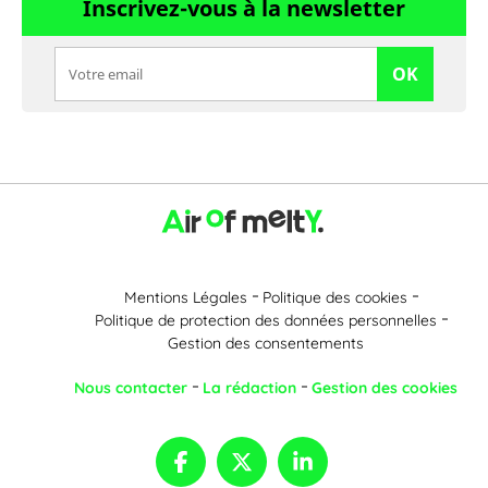
Inscrivez-vous à la newsletter
OK
Mentions Légales
Politique des cookies
Politique de protection des données personnelles
Gestion des consentements
Nous contacter
La rédaction
Gestion des cookies