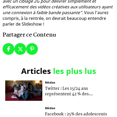
avec un ciblage 2G pour délivrer simplement et
efficacement des vidéos créatives aux utilisateurs ayant
une connexion à faible bande passante"
. Vous l'aurez
compris, à la rentrée, on devrait beaucoup entendre
parler de Slideshow !
Partager ce Contenu
Articles
les plus lus
Médias
Twitter : Les 15/24 ans
représentent 42 % des...
Médias
Facebook : 25% des adolescents