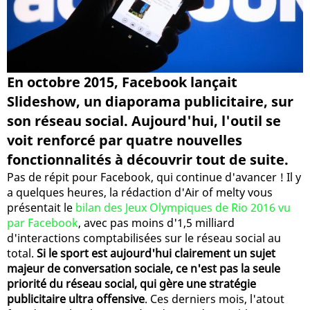
En octobre 2015, Facebook lançait
Slideshow, un diaporama publicitaire, sur
son réseau social. Aujourd'hui, l'outil se
voit renforcé par quatre nouvelles
fonctionnalités à découvrir tout de suite.
Pas de répit pour Facebook, qui continue d'avancer ! Il y
a quelques heures, la rédaction d'Air of melty vous
présentait le
bilan des Jeux Olympiques de Rio 2016 vu
par Facebook
, avec pas moins d'1,5 milliard
d'interactions comptabilisées sur le réseau social au
total.
Si le sport est aujourd'hui clairement un sujet
majeur de conversation sociale, ce n'est pas la seule
priorité du réseau social, qui gère une stratégie
publicitaire ultra offensive
. Ces derniers mois, l'atout