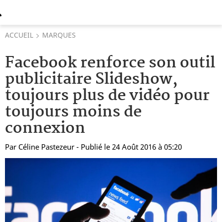
ACCUEIL
MARQUES
Facebook renforce son outil
publicitaire Slideshow,
toujours plus de vidéo pour
toujours moins de
connexion
Par
Céline Pastezeur
- Publié le 24 Août 2016 à 05:20