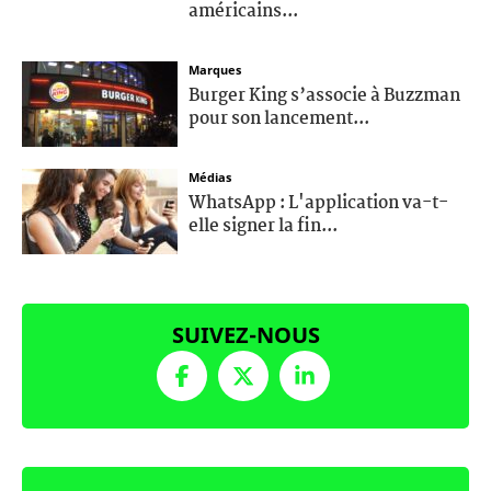
américains...
Marques
Burger King s’associe à Buzzman
pour son lancement...
Médias
WhatsApp : L'application va-t-
elle signer la fin...
SUIVEZ-NOUS