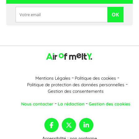
OK
Mentions Légales
Politique des cookies
Politique de protection des données personnelles
Gestion des consentements
Nous contacter
La rédaction
Gestion des cookies
Accessibilité : non conforme