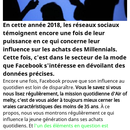
En cette année 2018, les réseaux sociaux
témoignent encore une fois de leur
puissance en ce qui concerne leur
influence sur les achats des Millennials.
Cette fois, c'est dans le secteur de la mode
que Facebook s'intéresse en dévoilant des
données précises.
Encore une fois, Facebook prouve que son influence au
quotidien est loin de disparaître.
Vous le savez si vous
nous lisez régulièrement, la mission quotidienne d'Air of
melty, c'est de vous aider à toujours mieux cerner les
vraies caractéristiques des moins de 35 ans
. À ce
propos, nous vous montrons régulièrement ce qui
influence la jeune génération dans ses achats
quotidiens. Et
l'un des éléments en question est