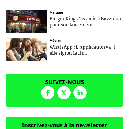
Marques
Burger King s’associe à Buzzman
pour son lancement...
Médias
WhatsApp : L'application va-t-
elle signer la fin...
SUIVEZ-NOUS
Inscrivez-vous à la newsletter