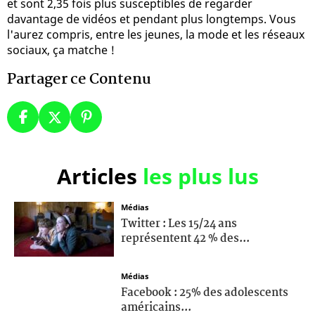
et sont 2,35 fois plus susceptibles de regarder
davantage de vidéos et pendant plus longtemps. Vous
l'aurez compris, entre les jeunes, la mode et les réseaux
sociaux, ça matche !
Partager ce Contenu
Articles
les plus lus
Médias
Twitter : Les 15/24 ans
représentent 42 % des...
Médias
Facebook : 25% des adolescents
américains...