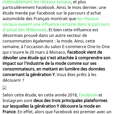
indéniablement les réseaux sociaux
, et plus
particulièrement Facebook. Ainsi, le mois dernier, une
étude menée par Facebook sur le parcours d'achat
automobile des Français montrait que
les réseaux
sociaux avaient une influence certaine dans le parcours
d'achat des Millennials
. Et bien cette influence est
désormais prouvé dans un autre secteur de
consommation également : la mode. Ainsi, cette
semaine, à l’occasion du salon E-commerce One to One
qui s'ouvre le 20 mars à Monaco,
Facebook vient de
dévoiler une étude qui s'est attachée à comprendre son
impact sur l’industrie de la mode comme sur ses
consommateurs, en mettant en lumière des données
concernant la génération Y
. Vous êtes prêts à les
découvrir ?
Selon cette étude, en cette année 2018,
Facebook
et
Instagram sont
deux des trois principales plateformes
sur lesquelles la génération Y découvre la mode en
France
. En effet, alors que Facebook est premier avec un