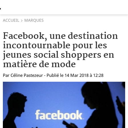
ACCUEIL
MARQUES
Facebook, une destination
incontournable pour les
jeunes social shoppers en
matière de mode
Par
Céline Pastezeur
- Publié le 14 Mar 2018 à 12:28