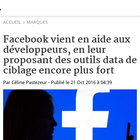
ACCUEIL
MARQUES
Facebook vient en aide aux
développeurs, en leur
proposant des outils data de
ciblage encore plus fort
Par
Céline Pastezeur
- Publié le 21 Oct 2016 à 04:39