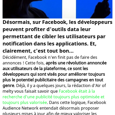
Désormais, sur Facebook, les développeurs
peuvent profiter d'outils data leur
permettant de cibler les utilisateurs par
notification dans les applications. Et,
clairement, c'est tout bon...
Décidément, Facebook n'en finit pas de faire des
annonces ! Cette fois,
après une révolution annoncée
aux utilisateurs de la plateforme, ce sont les
développeurs qui sont visés pour améliorer toujours
plus le potentiel publicitaire des campagnes en tout
genre
. Déjà, il y a quelques jours, la rédaction d'Air of
melty vous faisait savoir que
Facebook était à la
recherche d'une publicité toujours plus optimisée et
toujours plus valorisée
. Dans cette logique, Facebook
Audience Network entendait désormais proposer
plusieurs mises à jour afin de mieux valoriser les