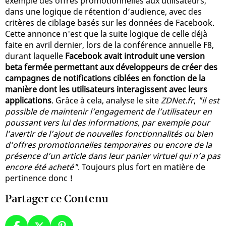
exemple des offres promotionnelles aux utilisateurs,
dans une logique de rétention d’audience, avec des
critères de ciblage basés sur les données de Facebook.
Cette annonce n'est que la suite logique de celle déjà
faite en avril dernier, lors de la conférence annuelle F8,
durant laquelle
Facebook avait introduit une version
beta fermée permettant aux développeurs de créer des
campagnes de notifications ciblées en fonction de la
manière dont les utilisateurs interagissent avec leurs
applications
. Grâce à cela, analyse le site
ZDNet.fr
,
"il est
possible de maintenir l’engagement de l’utilisateur en
poussant vers lui des informations, par exemple pour
l’avertir de l’ajout de nouvelles fonctionnalités ou bien
d’offres promotionnelles temporaires ou encore de la
présence d’un article dans leur panier virtuel qui n’a pas
encore été acheté"
. Toujours plus fort en matière de
pertinence donc !
Partager ce Contenu