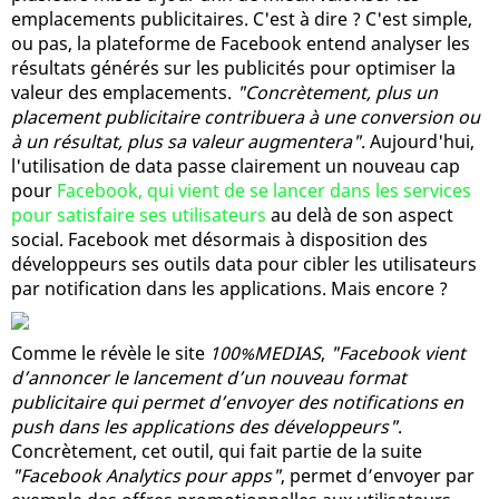
emplacements publicitaires. C'est à dire ? C'est simple,
ou pas, la plateforme de Facebook entend analyser les
résultats générés sur les publicités pour optimiser la
valeur des emplacements.
"Concrètement, plus un
placement publicitaire contribuera à une conversion ou
à un résultat, plus sa valeur augmentera"
. Aujourd'hui,
l'utilisation de data passe clairement un nouveau cap
pour
Facebook, qui vient de se lancer dans les services
pour satisfaire ses utilisateurs
au delà de son aspect
social. Facebook met désormais à disposition des
développeurs ses outils data pour cibler les utilisateurs
par notification dans les applications. Mais encore ?
Comme le révèle le site
100%MEDIAS
,
"Facebook vient
d’annoncer le lancement d’un nouveau format
publicitaire qui permet d’envoyer des notifications en
push dans les applications des développeurs"
.
Concrètement, cet outil, qui fait partie de la suite
"Facebook Analytics pour apps"
, permet d’envoyer par