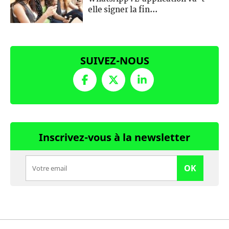
elle signer la fin...
SUIVEZ-NOUS
Inscrivez-vous à la newsletter
OK