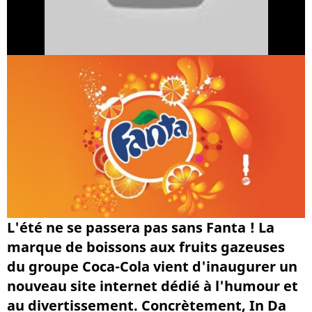
L'été ne se passera pas sans Fanta ! La
marque de boissons aux fruits gazeuses
du groupe Coca-Cola vient d'inaugurer un
nouveau site internet dédié à l'humour et
au divertissement. Concrètement, In Da