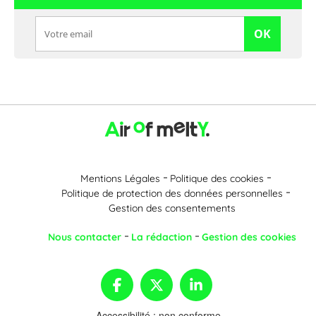
OK
Mentions Légales
Politique des cookies
Politique de protection des données personnelles
Gestion des consentements
Nous contacter
La rédaction
Gestion des cookies
Accessibilité : non conforme