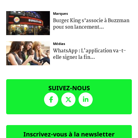
Marques
Burger King s’associe à Buzzman
pour son lancement...
Médias
WhatsApp : L'application va-t-
elle signer la fin...
SUIVEZ-NOUS
Inscrivez-vous à la newsletter