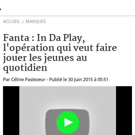
ACCUEIL
MARQUES
Fanta : In Da Play,
l'opération qui veut faire
jouer les jeunes au
quotidien
Par
Céline Pastezeur
- Publié le 30 Juin 2015 à 05:51