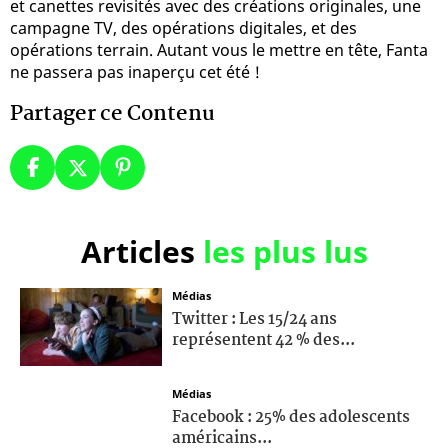
et canettes revisités avec des créations originales, une
campagne TV, des opérations digitales, et des
opérations terrain. Autant vous le mettre en tête, Fanta
ne passera pas inaperçu cet été !
Partager ce Contenu
Articles
les plus lus
Médias
Twitter : Les 15/24 ans
représentent 42 % des...
Médias
Facebook : 25% des adolescents
américains...