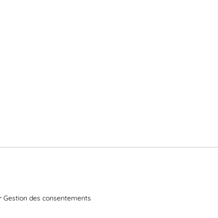
Gestion des consentements