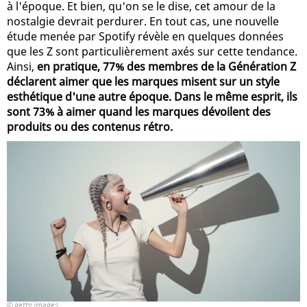
à l'époque. Et bien, qu'on se le dise, cet amour de la
nostalgie devrait perdurer. En tout cas, une nouvelle
étude menée par Spotify révèle en quelques données
que les Z sont particulièrement axés sur cette tendance.
Ainsi,
en pratique, 77% des membres de la Génération Z
déclarent aimer que les marques misent sur un style
esthétique d'une autre époque. Dans le même esprit, ils
sont 73% à aimer quand les marques dévoilent des
produits ou des contenus rétro.
getty images