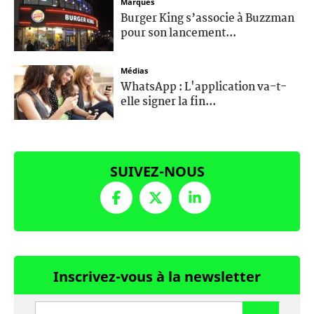
Marques
Burger King s’associe à Buzzman
pour son lancement...
Médias
WhatsApp : L'application va-t-
elle signer la fin...
SUIVEZ-NOUS
Inscrivez-vous à la newsletter