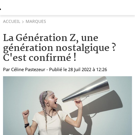
ACCUEIL
MARQUES
La Génération Z, une
génération nostalgique ?
C'est confirmé !
Par
Céline Pastezeur
- Publié le 28 Juil 2022 à 12:26