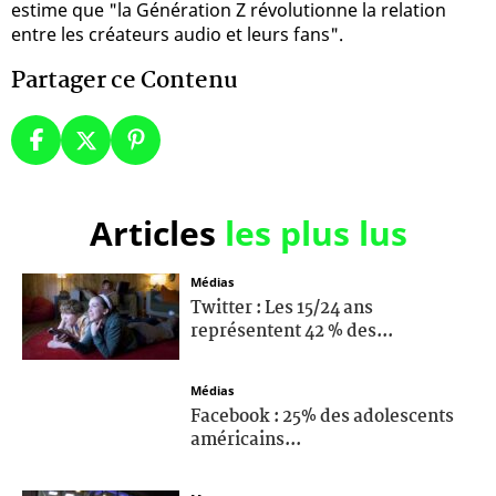
estime que "la Génération Z révolutionne la relation
entre les créateurs audio et leurs fans".
Partager ce Contenu
Articles
les plus lus
Médias
Twitter : Les 15/24 ans
représentent 42 % des...
Médias
Facebook : 25% des adolescents
américains...