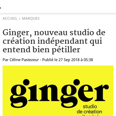
ACCUEIL
MARQUES
Ginger, nouveau studio de
création indépendant qui
entend bien pétiller
Par
Céline Pastezeur
- Publié le 27 Sep 2018 à 05:38