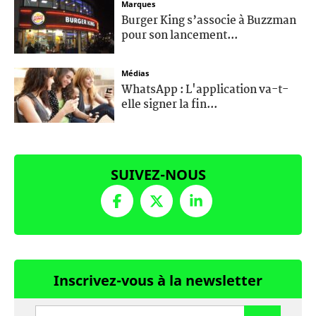
Marques
Burger King s’associe à Buzzman
pour son lancement...
Médias
WhatsApp : L'application va-t-
elle signer la fin...
SUIVEZ-NOUS
Inscrivez-vous à la newsletter