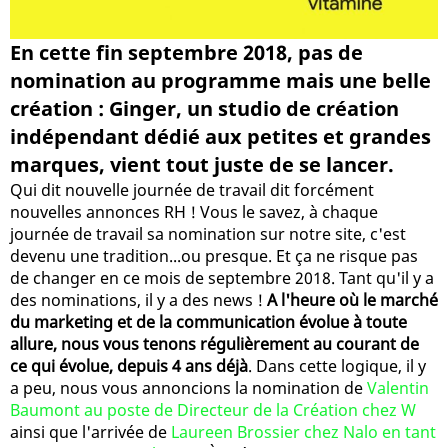
En cette fin septembre 2018, pas de
nomination au programme mais une belle
création : Ginger, un studio de création
indépendant dédié aux petites et grandes
marques, vient tout juste de se lancer.
Qui dit nouvelle journée de travail dit forcément
nouvelles annonces RH ! Vous le savez, à chaque
journée de travail sa nomination sur notre site, c'est
devenu une tradition...ou presque. Et ça ne risque pas
de changer en ce mois de septembre 2018. Tant qu'il y a
des nominations, il y a des news !
A l'heure où le marché
du marketing et de la communication évolue à toute
allure, nous vous tenons régulièrement au courant de
ce qui évolue, depuis 4 ans déjà
. Dans cette logique, il y
a peu, nous vous annoncions la nomination de
Valentin
Baumont au poste de Directeur de la Création chez W
ainsi que l'arrivée de
Laureen Brossier chez Nalo en tant