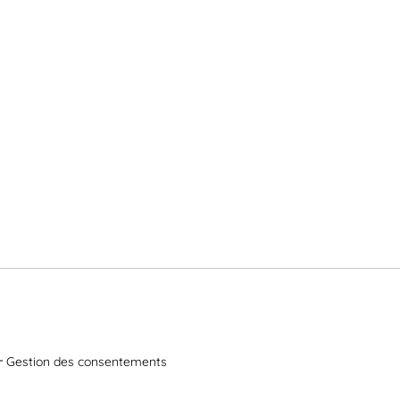
Gestion des consentements