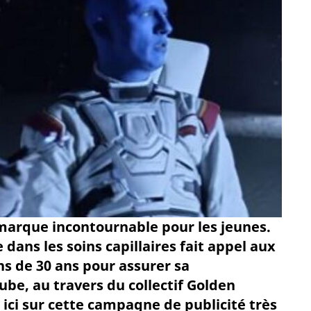
 marque incontournable pour les jeunes.
dans les soins capillaires fait appel aux
ns de 30 ans pour assurer sa
be, au travers du collectif Golden
ici sur cette campagne de publicité très