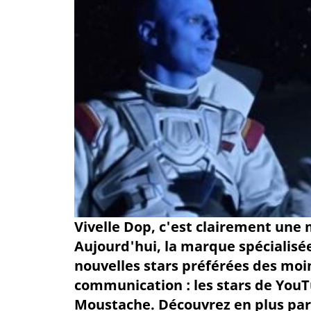
Vivelle Dop, c'est clairement une
Aujourd'hui, la marque spécialisée 
nouvelles stars préférées des moi
communication : les stars de YouTu
Moustache. Découvrez en plus par 