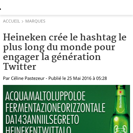
ACCUEIL
MARQUES
Heineken crée le hashtag le
plus long du monde pour
engager la génération
Twitter
Par
Céline Pastezeur
- Publié le 25 Mai 2016 à 05:28