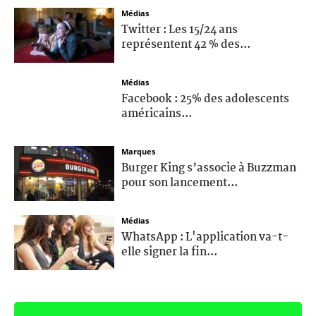
Médias
Twitter : Les 15/24 ans
représentent 42 % des...
Médias
Facebook : 25% des adolescents
américains...
Marques
Burger King s’associe à Buzzman
pour son lancement...
Médias
WhatsApp : L'application va-t-
elle signer la fin...