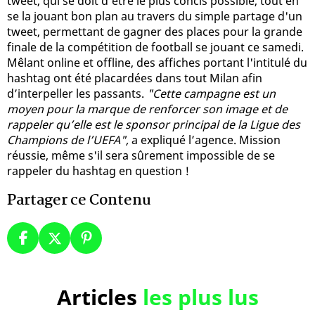
tweet, qui se doit d'être le plus concis possible, tout en
se la jouant bon plan au travers du simple partage d'un
tweet, permettant de gagner des places pour la grande
finale de la compétition de football se jouant ce samedi.
Mêlant online et offline, des affiches portant l'intitulé du
hashtag ont été placardées dans tout Milan afin
d’interpeller les passants.
"Cette campagne est un
moyen pour la marque de renforcer son image et de
rappeler qu’elle est le sponsor principal de la Ligue des
Champions de l’UEFA",
a expliqué l’agence. Mission
réussie, même s'il sera sûrement impossible de se
rappeler du hashtag en question !
Partager ce Contenu
Articles
les plus lus