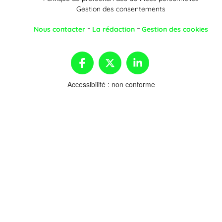
Gestion des consentements
Nous contacter
La rédaction
Gestion des cookies
Accessibilité : non conforme