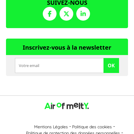
SUIVEZ-NOUS
Inscrivez-vous à la newsletter
OK
Mentions Légales
Politique des cookies
Politique de protection des données personnelles