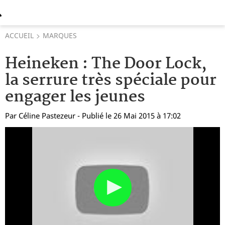
ACCUEIL
MARQUES
Heineken : The Door Lock,
la serrure très spéciale pour
engager les jeunes
Par
Céline Pastezeur
- Publié le 26 Mai 2015 à 17:02