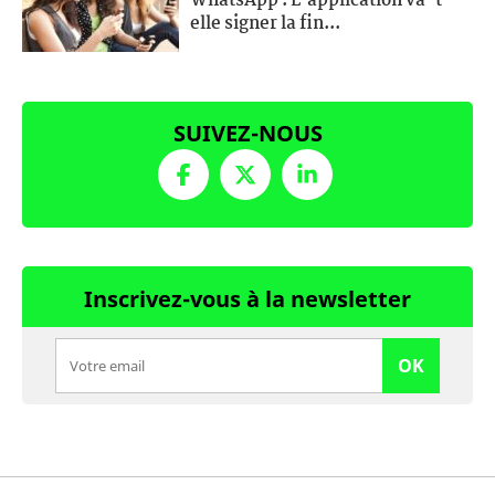
WhatsApp : L'application va-t-
elle signer la fin...
SUIVEZ-NOUS
Inscrivez-vous à la newsletter
OK