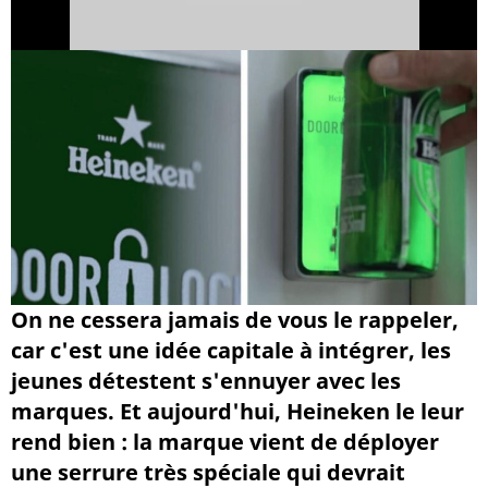
On ne cessera jamais de vous le rappeler,
car c'est une idée capitale à intégrer, les
jeunes détestent s'ennuyer avec les
marques. Et aujourd'hui, Heineken le leur
rend bien : la marque vient de déployer
une serrure très spéciale qui devrait