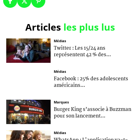
Articles
les plus lus
Médias
Twitter : Les 15/24 ans
représentent 42 % des...
Médias
Facebook : 25% des adolescents
américains...
Marques
Burger King s’associe à Buzzman
pour son lancement...
Médias