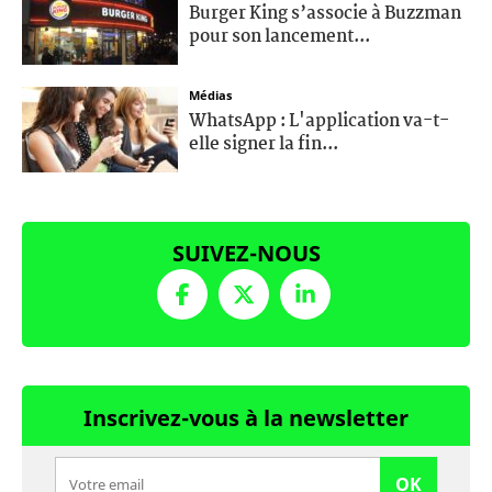
Burger King s’associe à Buzzman
pour son lancement...
Médias
WhatsApp : L'application va-t-
elle signer la fin...
SUIVEZ-NOUS
Inscrivez-vous à la newsletter
OK