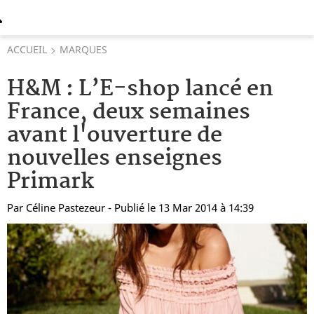
ACCUEIL
MARQUES
H&M : L’E-shop lancé en
France, deux semaines
avant l'ouverture de
nouvelles enseignes
Primark
Par
Céline Pastezeur
- Publié le 13 Mar 2014 à 14:39