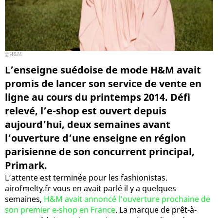
H&M
L’enseigne suédoise de mode H&M avait
promis de lancer son service de vente en
ligne au cours du printemps 2014. Défi
relevé, l’e-shop est ouvert depuis
aujourd’hui, deux semaines avant
l’ouverture d’une enseigne en région
parisienne de son concurrent principal,
Primark.
L’attente est terminée pour les fashionistas.
airofmelty.fr vous en avait parlé il y a quelques
semaines,
H&M avait annoncé l’ouverture prochaine de
son premier e-shop en France
. La marque de prêt-à-