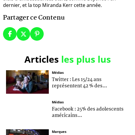
dernier, et la top Miranda Kerr cette année.
Partager ce Contenu
Articles
les plus lus
Médias
Twitter : Les 15/24 ans
représentent 42 % des...
Médias
Facebook : 25% des adolescents
américains...
Marques