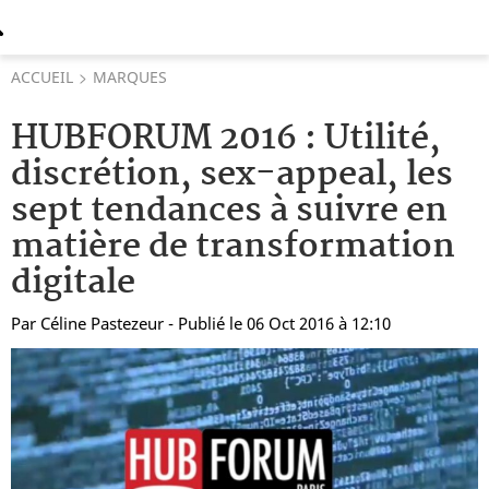
ACCUEIL
MARQUES
HUBFORUM 2016 : Utilité,
discrétion, sex-appeal, les
sept tendances à suivre en
matière de transformation
digitale
Par
Céline Pastezeur
- Publié le 06 Oct 2016 à 12:10