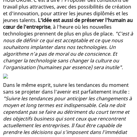
travail plus attractives, avec des possibilités de création
et d'innovation, pour attirer les jeunes diplômés et les
jeunes talents.
L'idée est aussi de préserver l'humain au
cœur de l'entreprise
, à l'heure où les nouvelles
technologies prennent de plus en plus de place.
"C'est à
nous de définir ce qui est acceptable et ce que nous
souhaitons implanter dans nos technologies. Un
algorithme n’a pas de moral ou de conscience. Et
changer la technologie sans changer la culture ou
l’organisation (humaines par essence) sera inutile"
.
Dans le même esprit, suivre les tendances du moment
sans se projeter dans l'avenir est parfaitement inutile :
"Suivre les tendances pour anticiper les changements à
moyen et long termes est indispensable. Cela ne doit
cependant pas se faire au détriment du court terme et
des objectifs business qui sont ceux que rencontrent
actuellement les entreprises. Il faut être capable de
prendre les décisions qui s’imposent dans l’immédiat