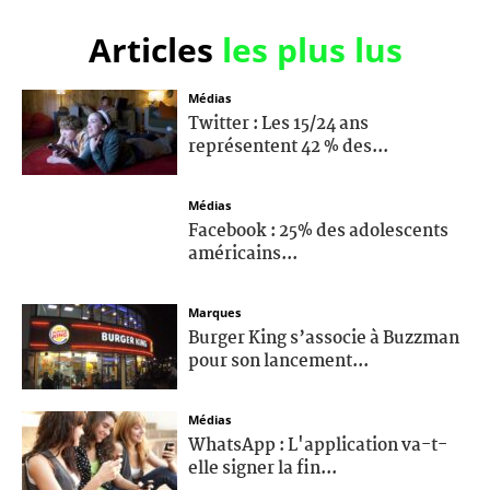
Articles
les plus lus
Médias
Twitter : Les 15/24 ans
représentent 42 % des...
Médias
Facebook : 25% des adolescents
américains...
Marques
Burger King s’associe à Buzzman
pour son lancement...
Médias
WhatsApp : L'application va-t-
elle signer la fin...