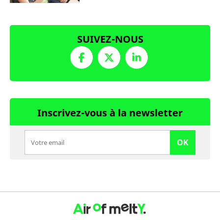
SUIVEZ-NOUS
Inscrivez-vous à la newsletter
OK