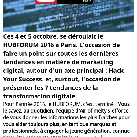
Ces 4 et 5 octobre, se déroulait le
HUBFORUM 2016 à Paris. L'occasion de
faire un point sur toutes les dernières
tendances en matière de marketing
digital, autour d'un axe principal : Hack
Your Success. et, surtout, l'occasion de
présenter les 7 tendances de la
transformation digitale.
Pour l'année 2016, le HUBFORUM, c'est terminé !
Vous
le savez, au quotidien, l'équipe d'Air of melty s'efforce
de vous donner les informations les plus fraîches pour
vous aider toujours plus, en tant que marques et
professionnels, à engager la jeune génération, connue