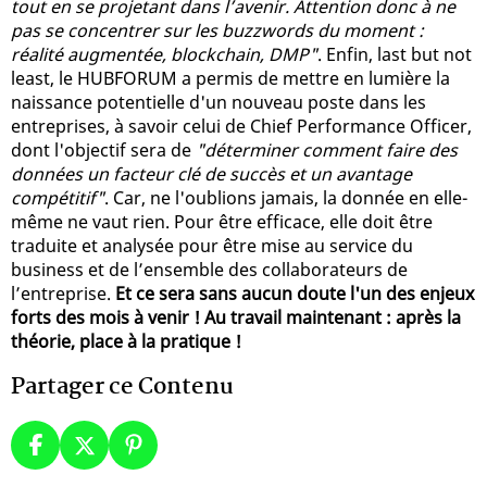
tout en se projetant dans l’avenir. Attention donc à ne
pas se concentrer sur les buzzwords du moment :
réalité augmentée, blockchain, DMP"
. Enfin, last but not
least, le HUBFORUM a permis de mettre en lumière la
naissance potentielle d'un nouveau poste dans les
entreprises, à savoir celui de Chief Performance Officer,
dont l'objectif sera de
"déterminer comment faire des
données un facteur clé de succès et un avantage
compétitif"
. Car, ne l'oublions jamais, la donnée en elle-
même ne vaut rien. Pour être efficace, elle doit être
traduite et analysée pour être mise au service du
business et de l’ensemble des collaborateurs de
l’entreprise.
Et ce sera sans aucun doute l'un des enjeux
forts des mois à venir ! Au travail maintenant : après la
théorie, place à la pratique !
Partager ce Contenu