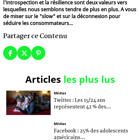
l'introspection et la résilience sont deux valeurs vers
lesquelles nous semblons tendre de plus en plus. A vous
de miser sur le "slow" et sur la déconnexion pour
séduire les consommateurs...
Partager ce Contenu
Articles
les plus lus
Médias
Twitter : Les 15/24 ans
représentent 42 % des...
Médias
Facebook : 25% des adolescents
américains...