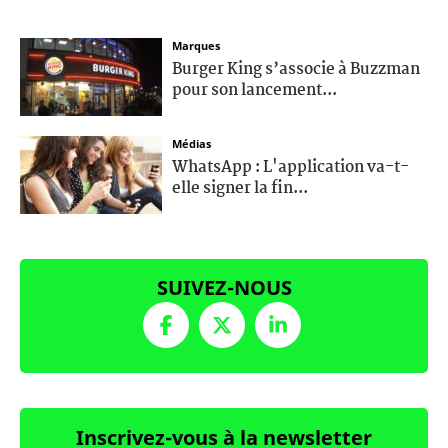
Marques
Burger King s’associe à Buzzman
pour son lancement...
Médias
WhatsApp : L'application va-t-
elle signer la fin...
SUIVEZ-NOUS
Inscrivez-vous à la newsletter