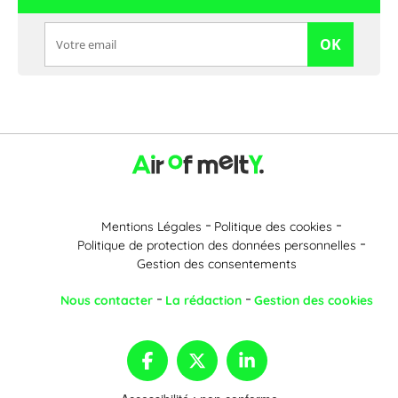
OK
Mentions Légales
Politique des cookies
Politique de protection des données personnelles
Gestion des consentements
Nous contacter
La rédaction
Gestion des cookies