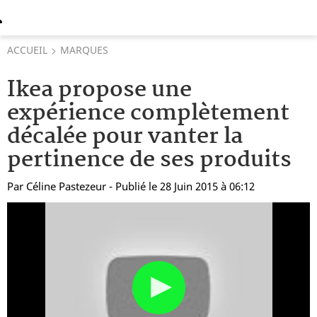
ACCUEIL
MARQUES
Ikea propose une
expérience complètement
décalée pour vanter la
pertinence de ses produits
Par
Céline Pastezeur
- Publié le 28 Juin 2015 à 06:12