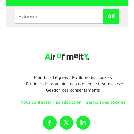
OK
Mentions Légales
Politique des cookies
Politique de protection des données personnelles
Gestion des consentements
Nous contacter
La rédaction
Gestion des cookies