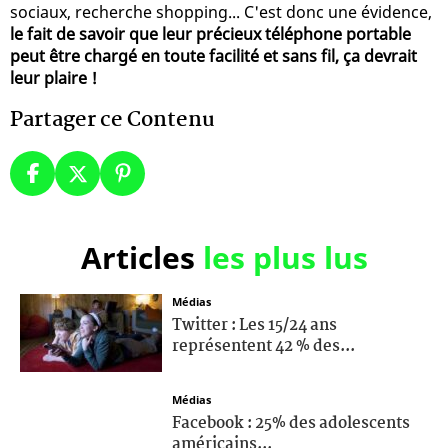
sociaux, recherche shopping... C'est donc une évidence,
le fait de savoir que leur précieux téléphone portable
peut être chargé en toute facilité et sans fil, ça devrait
leur plaire !
Partager ce Contenu
Articles
les plus lus
Médias
Twitter : Les 15/24 ans
représentent 42 % des...
Médias
Facebook : 25% des adolescents
américains...