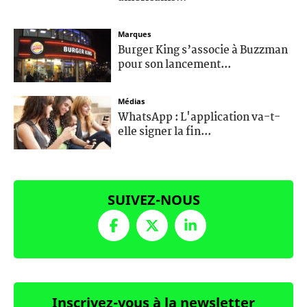
Marques
Burger King s’associe à Buzzman
pour son lancement...
Médias
WhatsApp : L'application va-t-
elle signer la fin...
SUIVEZ-NOUS
Inscrivez-vous à la newsletter