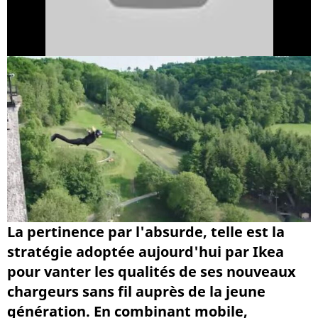
La pertinence par l'absurde, telle est la
stratégie adoptée aujourd'hui par Ikea
pour vanter les qualités de ses nouveaux
chargeurs sans fil auprès de la jeune
génération. En combinant mobile,