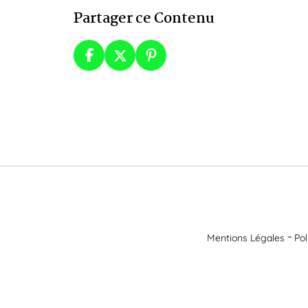
Partager ce Contenu
Mentions Légales
Pol