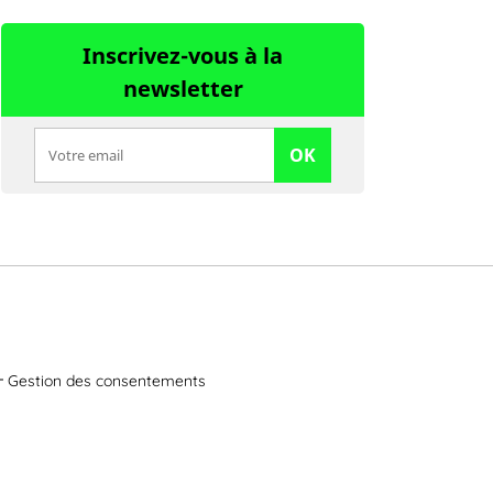
Inscrivez-vous à la
newsletter
OK
Gestion des consentements