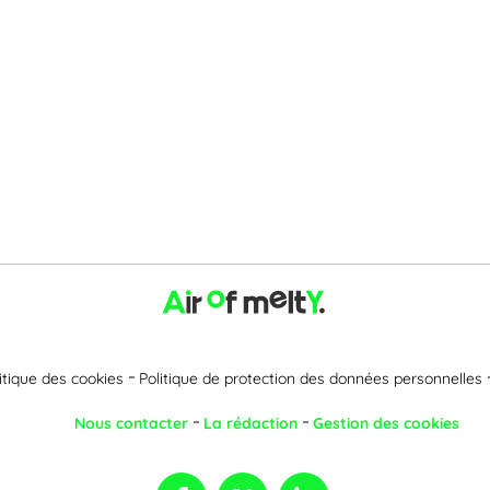
itique des cookies
Politique de protection des données personnelles
Nous contacter
La rédaction
Gestion des cookies