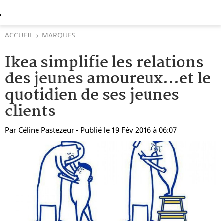
ACCUEIL
MARQUES
Ikea simplifie les relations
des jeunes amoureux...et le
quotidien de ses jeunes
clients
Par
Céline Pastezeur
- Publié le 19 Fév 2016 à 06:07