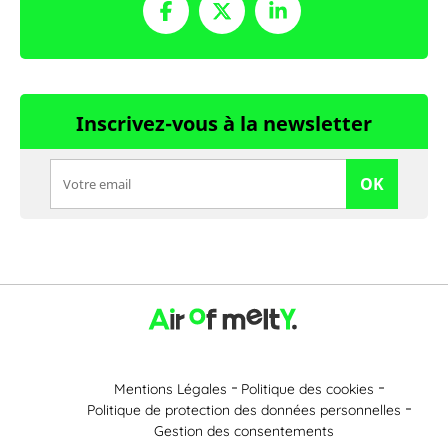
Inscrivez-vous à la newsletter
OK
Mentions Légales
Politique des cookies
Politique de protection des données personnelles
Gestion des consentements