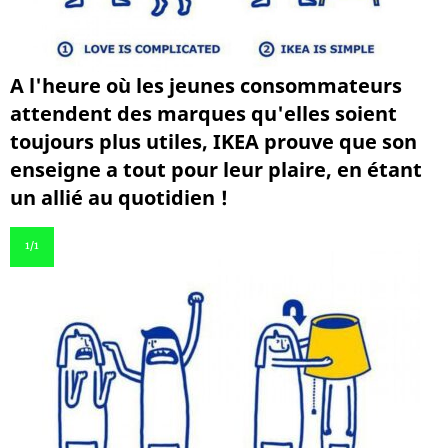
A l'heure où les jeunes consommateurs
attendent des marques qu'elles soient
toujours plus utiles, IKEA prouve que son
enseigne a tout pour leur plaire, en étant
un allié au quotidien !
1
/1