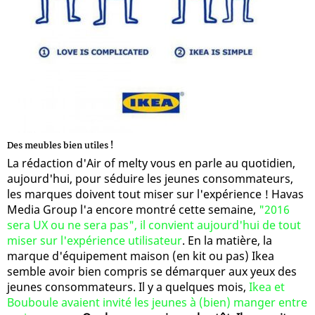
Des meubles bien utiles !
La rédaction d'Air of melty vous en parle au quotidien,
aujourd'hui, pour séduire les jeunes consommateurs,
les marques doivent tout miser sur l'expérience ! Havas
Media Group l'a encore montré cette semaine,
"2016
sera UX ou ne sera pas", il convient aujourd'hui de tout
miser sur l'expérience utilisateur
. En la matière, la
marque d'équipement maison (en kit ou pas) Ikea
semble avoir bien compris se démarquer aux yeux des
jeunes consommateurs. Il y a quelques mois,
Ikea et
Bouboule avaient invité les jeunes à (bien) manger entre