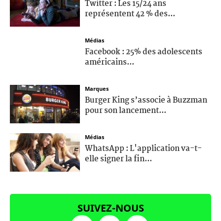
Twitter : Les 15/24 ans
représentent 42 % des...
Médias
Facebook : 25% des adolescents
américains...
Marques
Burger King s’associe à Buzzman
pour son lancement...
Médias
WhatsApp : L'application va-t-
elle signer la fin...
SUIVEZ-NOUS