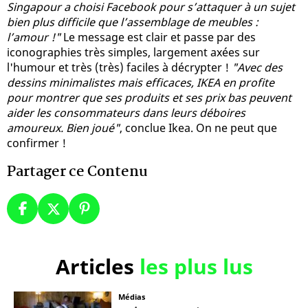
Singapour a choisi Facebook pour s’attaquer à un sujet
bien plus difficile que l’assemblage de meubles :
l’amour !"
Le message est clair et passe par des
iconographies très simples, largement axées sur
l'humour et très (très) faciles à décrypter !
"Avec des
dessins minimalistes mais efficaces, IKEA en profite
pour montrer que ses produits et ses prix bas peuvent
aider les consommateurs dans leurs déboires
amoureux. Bien joué"
, conclue Ikea. On ne peut que
confirmer !
Partager ce Contenu
Articles
les plus lus
Médias