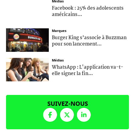
Médias
Facebook : 25% des adolescents
américains...
Marques
Burger King s’associe à Buzzman
pour son lancement...
Médias
WhatsApp : L'application va-t-
elle signer la fin...
SUIVEZ-NOUS