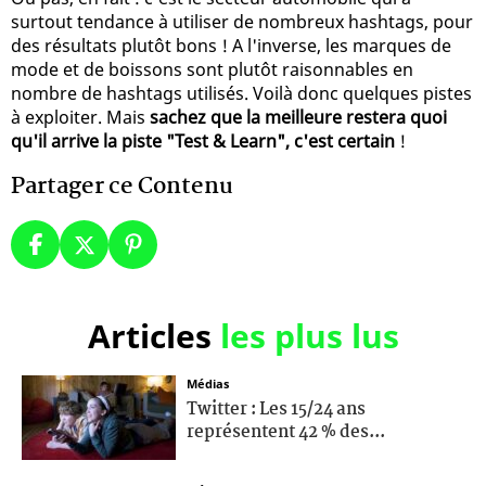
surtout tendance à utiliser de nombreux hashtags, pour
des résultats plutôt bons ! A l'inverse, les marques de
mode et de boissons sont plutôt raisonnables en
nombre de hashtags utilisés. Voilà donc quelques pistes
à exploiter. Mais
sachez que la meilleure restera quoi
qu'il arrive la piste "Test & Learn", c'est certain
!
Partager ce Contenu
Articles
les plus lus
Médias
Twitter : Les 15/24 ans
représentent 42 % des...