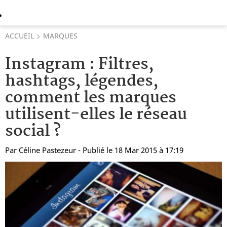
ACCUEIL
MARQUES
Instagram : Filtres,
hashtags, légendes,
comment les marques
utilisent-elles le réseau
social ?
Par
Céline Pastezeur
- Publié le 18 Mar 2015 à 17:19