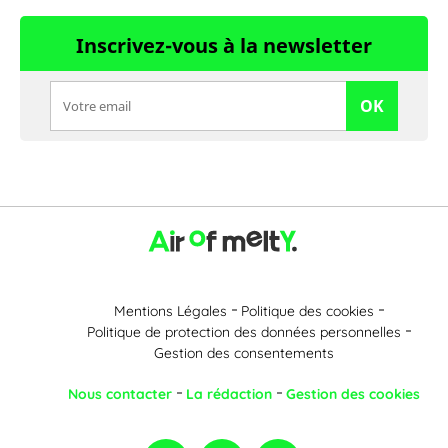
Inscrivez-vous à la newsletter
OK
Mentions Légales
Politique des cookies
Politique de protection des données personnelles
Gestion des consentements
Nous contacter
La rédaction
Gestion des cookies