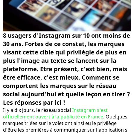
8 usagers d'Instagram sur 10 ont moins de
30 ans. Fortes de ce constat, les marques
visant cette cible qui privilégie de plus en
plus l'image au texte se lancent sur la
plateforme. Etre présent, c'est bien, mais
être efficace, c'est mieux. Comment se
comportent les marques sur le réseau
social aujourd'hui et quelle leçon en tirer ?
Les réponses par ici !
Il y a dix jours, le réseau social
Instagram s'est
officiellement ouvert à la publicité en France
. Quelques
marques triées sur le volet ont ainsi eu le privilège
d'être les premières à communiquer sur l'application si