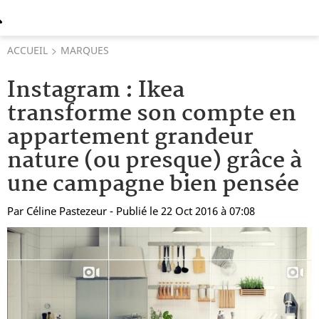
ACCUEIL
MARQUES
Instagram : Ikea
transforme son compte en
appartement grandeur
nature (ou presque) grâce à
une campagne bien pensée
Par
Céline Pastezeur
- Publié le 22 Oct 2016 à 07:08