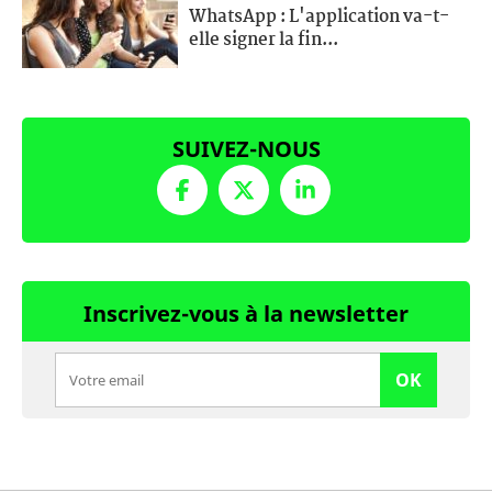
WhatsApp : L'application va-t-
elle signer la fin...
SUIVEZ-NOUS
Inscrivez-vous à la newsletter
OK