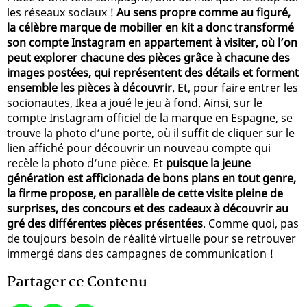
les réseaux sociaux !
Au sens propre comme au figuré,
la célèbre marque de mobilier en kit a donc transformé
son compte Instagram en appartement à visiter, où l’on
peut explorer chacune des pièces grâce à chacune des
images postées, qui représentent des détails et forment
ensemble les pièces à découvrir
. Et, pour faire entrer les
socionautes, Ikea a joué le jeu à fond. Ainsi, sur le
compte Instagram officiel de la marque en Espagne, se
trouve la photo d’une porte, où il suffit de cliquer sur le
lien affiché pour découvrir un nouveau compte qui
recèle la photo d’une pièce. Et
puisque la jeune
génération est afficionada de bons plans en tout genre,
la firme propose, en parallèle de cette visite pleine de
surprises, des concours et des cadeaux à découvrir au
gré des différentes pièces présentées
. Comme quoi, pas
de toujours besoin de réalité virtuelle pour se retrouver
immergé dans des campagnes de communication !
Partager ce Contenu