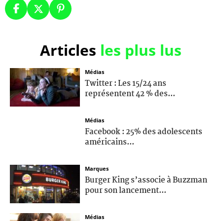
Articles
les plus lus
Médias
Twitter : Les 15/24 ans
représentent 42 % des...
Médias
Facebook : 25% des adolescents
américains...
Marques
Burger King s’associe à Buzzman
pour son lancement...
Médias