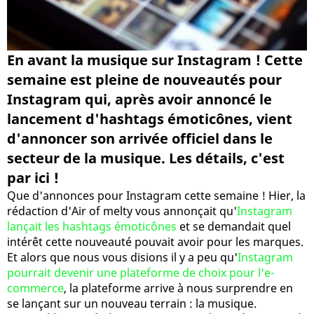
En avant la musique sur Instagram ! Cette
semaine est pleine de nouveautés pour
Instagram qui, après avoir annoncé le
lancement d'hashtags émoticônes, vient
d'annoncer son arrivée officiel dans le
secteur de la musique. Les détails, c'est
par ici !
Que d'annonces pour Instagram cette semaine ! Hier, la
rédaction d'Air of melty vous annonçait qu'
Instagram
lançait les hashtags émoticônes
et se demandait quel
intérêt cette nouveauté pouvait avoir pour les marques.
Et alors que nous vous disions il y a peu qu'
Instagram
pourrait devenir une plateforme de choix pour l'e-
commerce
, la plateforme arrive à nous surprendre en
se lançant sur un nouveau terrain : la musique.