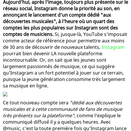
Aujourd'hui, après l'image, toujours plus présente sur le
réseau social, Instagram donne la priorité au son, en
annonçant le lancement d'un compte dédié "aux
découvertes musicales", à l'heure où un quart des
comptes les plus populaires sur Instagram sont des
comptes de musiciens.
Si, jusque-là, YouTube s'imposait
comme acteur de référence pour permettre aux moins
de 30 ans de découvrir de nouveaux talents,
Instagram
pourrait bien devenir LA nouvelle plateforme
incontournable. Or, on sait que les jeunes sont
largement passionnés de musique, ce qui suggère
qu'Instagram a un fort potentiel à jouer sur ce terrain,
puisque la jeune génération consomme très largement
sa musique en ligne.
Ce tout nouveau compte sera
"dédié aux découvertes
musicales et à cette communauté de fans de musique
très présents sur la plateforme"
, comme l'explique le
communiqué diffusé il y a quelques heures. Avec
@music, c'est la toute première fois qu'Instagram lance