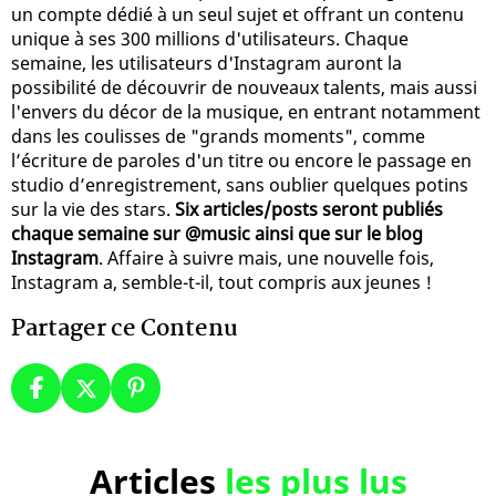
un compte dédié à un seul sujet et offrant un contenu
unique à ses 300 millions d'utilisateurs. Chaque
semaine, les utilisateurs d'Instagram auront la
possibilité de découvrir de nouveaux talents, mais aussi
l'envers du décor de la musique, en entrant notamment
dans les coulisses de "grands moments", comme
l’écriture de paroles d'un titre ou encore le passage en
studio d’enregistrement, sans oublier quelques potins
sur la vie des stars.
Six articles/posts seront publiés
chaque semaine sur @music ainsi que sur le blog
Instagram
. Affaire à suivre mais, une nouvelle fois,
Instagram a, semble-t-il, tout compris aux jeunes !
Partager ce Contenu
Articles
les plus lus