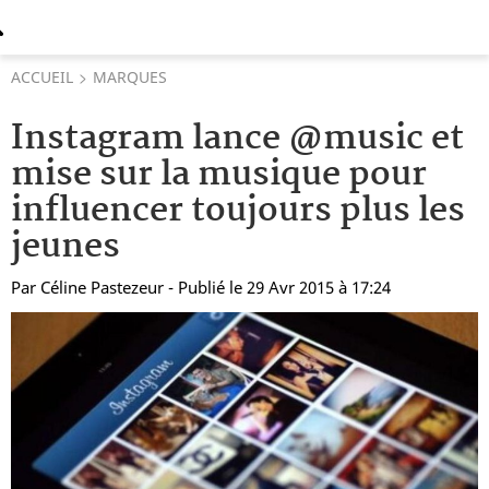
ACCUEIL
MARQUES
Instagram lance @music et
mise sur la musique pour
influencer toujours plus les
jeunes
Par
Céline Pastezeur
- Publié le 29 Avr 2015 à 17:24