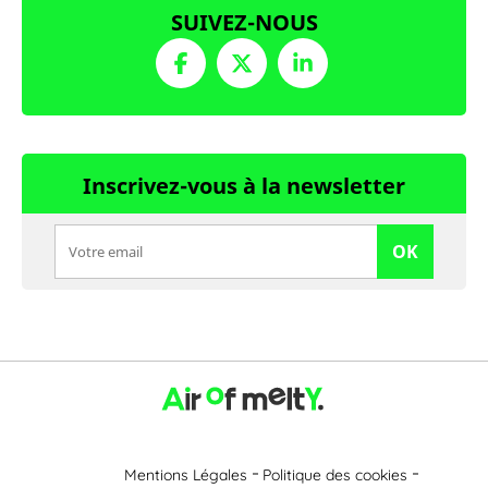
SUIVEZ-NOUS
Inscrivez-vous à la newsletter
OK
Mentions Légales
Politique des cookies