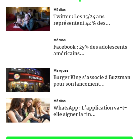
Médias
Twitter : Les 15/24 ans
représentent 42 % des...
Médias
Facebook : 25% des adolescents
américains...
Marques
Burger King s’associe à Buzzman
pour son lancement...
Médias
WhatsApp : L'application va-t-
elle signer la fin...