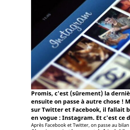
Promis, c'est (sûrement) la dernièr
ensuite on passe à autre chose ! Ma
sur Twitter et Facebook, il fallait 
en vogue : Instagram. Et c'est ce 
Après Facebook et Twitter, on passe au bila