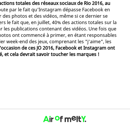
ctions totales des réseaux sociaux de Rio 2016, au
doute par le fait qu'Instagram dépasse Facebook en
r des photos et des vidéos, même si ce dernier se
s le fait que, en juillet, 40% des actions totales sur la
 les publications contenant des vidéos. Une fois que
hotos ont commencé à primer, en étant responsables
er week-end des jeux, comprenant les "j’aime", les
'occasion de ces JO 2016, Facebook et Instagram ont
 et cela devrait savoir toucher les marques !