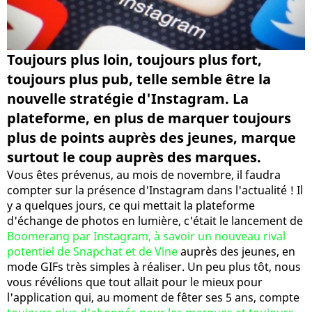
Toujours plus loin, toujours plus fort,
toujours plus pub, telle semble être la
nouvelle stratégie d'Instagram. La
plateforme, en plus de marquer toujours
plus de points auprès des jeunes, marque
surtout le coup auprès des marques.
Vous êtes prévenus, au mois de novembre, il faudra
compter sur la présence d'Instagram dans l'actualité ! Il
y a quelques jours, ce qui mettait la plateforme
d'échange de photos en lumière, c'était le lancement de
Boomerang par Instagram, à savoir un nouveau rival
potentiel de Snapchat et de Vine
auprès des jeunes, en
mode GIFs très simples à réaliser. Un peu plus tôt, nous
vous révélions que tout allait pour le mieux pour
l'application qui, au moment de fêter ses 5 ans, compte