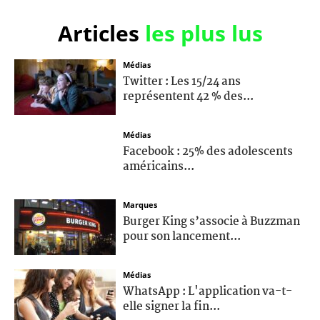
Articles
les plus lus
Médias
Twitter : Les 15/24 ans
représentent 42 % des...
Médias
Facebook : 25% des adolescents
américains...
Marques
Burger King s’associe à Buzzman
pour son lancement...
Médias
WhatsApp : L'application va-t-
elle signer la fin...