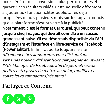
pour générer des conversions plus performantes et
garantir des résultats ciblés. Cette nouvelle offre vient
s'ajouter aux fonctionnalités publicitaires déjà
proposées depuis plusieurs mois sur Instagram, depuis
que la plateforme s'est ouverte à la publicité.
Notamment, c'est le format Carrousel, qui peut contenir
jusqu’à cinq images, qui devrait connaître un succès
grandissant puisqu'il est désormais disponible via l’API
d’Instagram et l’interface en libre-service de Facebook
(Power Editor)
. Enfin, rapporte toujours le site
offremedia
,
"les annonceurs vont d’ici quelques
semaines pouvoir diffuser leurs campagnes en utilisant
l’Ads Manager de Facebook, afin de permettre aux
petites entreprises de mettre au point, modifier et
suivre leurs campagnes/résultats"
.
Partager ce Contenu