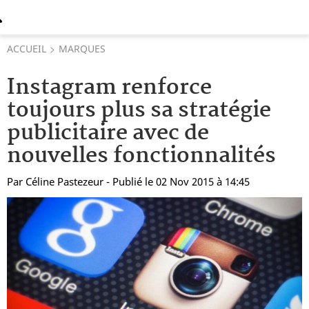
ACCUEIL
MARQUES
Instagram renforce
toujours plus sa stratégie
publicitaire avec de
nouvelles fonctionnalités
Par
Céline Pastezeur
- Publié le 02 Nov 2015 à 14:45