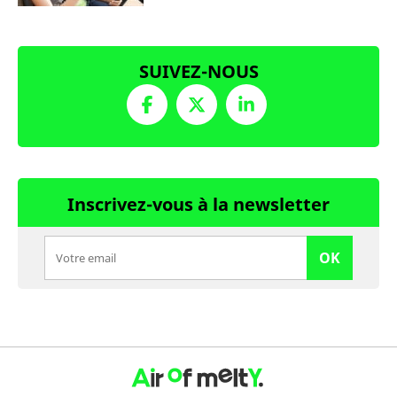
SUIVEZ-NOUS
Inscrivez-vous à la newsletter
OK