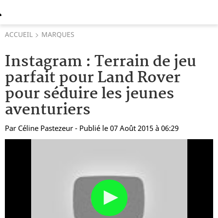
ACCUEIL
MARQUES
Instagram : Terrain de jeu
parfait pour Land Rover
pour séduire les jeunes
aventuriers
Par
Céline Pastezeur
- Publié le 07 Août 2015 à 06:29