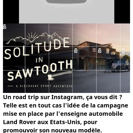
Un road trip sur Instagram, ça vous dit ?
Telle est en tout cas l'idée de la campagne
mise en place par l'enseigne automobile
Land Rover aux Etats-Unis, pour
promouvoir son nouveau modèle.