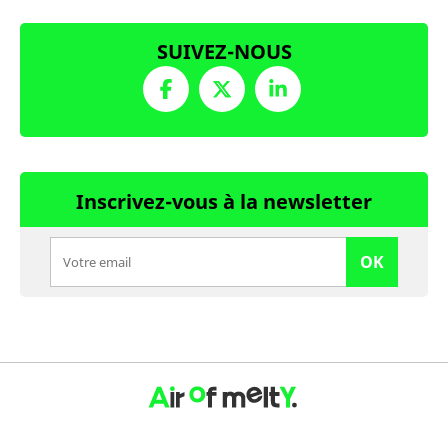
SUIVEZ-NOUS
Inscrivez-vous à la newsletter
OK