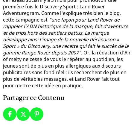
première fois le Discovery Sport : Land Rover
Adventuregram. Comme l'explique très bien le blog,
cette campagne est
"une façon pour Land Rover de
rappeler l’ADN historique de la marque, fait d’aventure
et de trips hors des sentiers battus. La marque
développe ainsi l’image de la nouvelle déclinaison «
Sport » du Discovery, une recette qui fait le succès de la
gamme Range Rover depuis 2007"
. Or, la rédaction d'Air
of melty ne cesse de vous le répéter au quotidien, les
jeunes sont de plus en plus allergiques aux discours
publicitaires sans fond réel : ils recherchent de plus en
plus de véritables messages, et Land Rover fait tout
pour mettre cette idée en pratique.
Partager ce Contenu