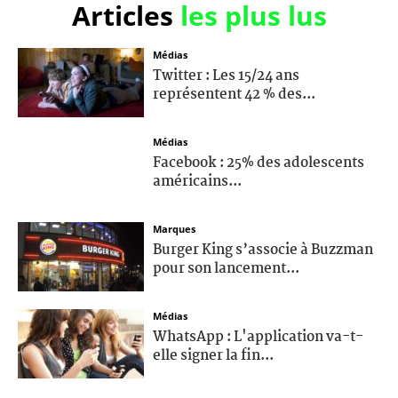
Articles
les plus lus
Médias
Twitter : Les 15/24 ans
représentent 42 % des...
Médias
Facebook : 25% des adolescents
américains...
Marques
Burger King s’associe à Buzzman
pour son lancement...
Médias
WhatsApp : L'application va-t-
elle signer la fin...