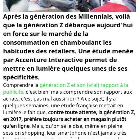
Après la génération des Millennials, voilà
que la génération Z débarque aujourd'hui
en force sur le marché de la
consommation en chamboulant les
habitudes des retailers. Une étude menée
par Accenture Interactive permet de
mettre en lumière quelques unes de ses
spécificités.
Comprendre la
génération Z et son (vrai) rapport à la
publicité
, c'est bien, mais comprendre son rapport aux
achats, c'est pas mal aussi non ? A ce sujet, il y a
quelques semaines, une étude française mettait en
lumière le fait que,
contre toute attente, la génération Z,
en 2017, préfère toujours acheter en magasin plutôt
qu'en ligne
. Mais, qu'on se le dise, même en pleine
session shopping, leur smartphone n'est jamais très