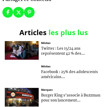
Articles
les plus lus
Médias
Twitter : Les 15/24 ans
représentent 42 % des...
Médias
Facebook : 25% des adolescents
américains...
Marques
Burger King s’associe à Buzzman
pour son lancement...