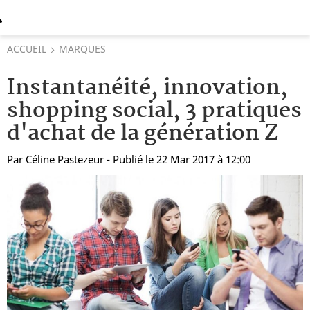
ACCUEIL
MARQUES
Instantanéité, innovation,
shopping social, 3 pratiques
d'achat de la génération Z
Par
Céline Pastezeur
- Publié le 22 Mar 2017 à 12:00