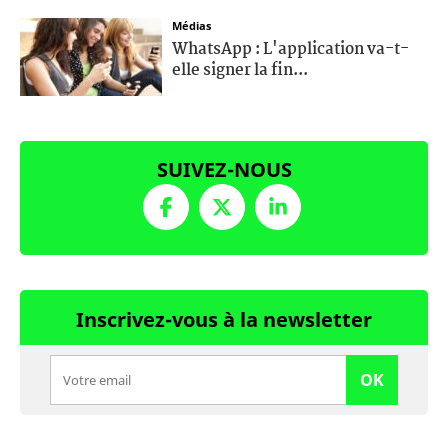
Médias
WhatsApp : L'application va-t-
elle signer la fin...
SUIVEZ-NOUS
Inscrivez-vous à la newsletter
OK