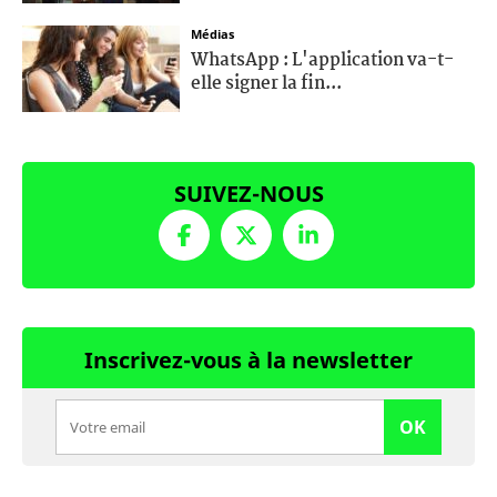
Médias
WhatsApp : L'application va-t-
elle signer la fin...
SUIVEZ-NOUS
Inscrivez-vous à la newsletter
OK