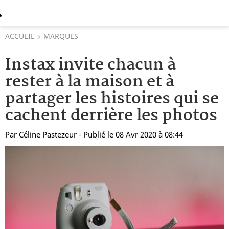
ACCUEIL
MARQUES
Instax invite chacun à
rester à la maison et à
partager les histoires qui se
cachent derrière les photos
Par
Céline Pastezeur
- Publié le 08 Avr 2020 à 08:44