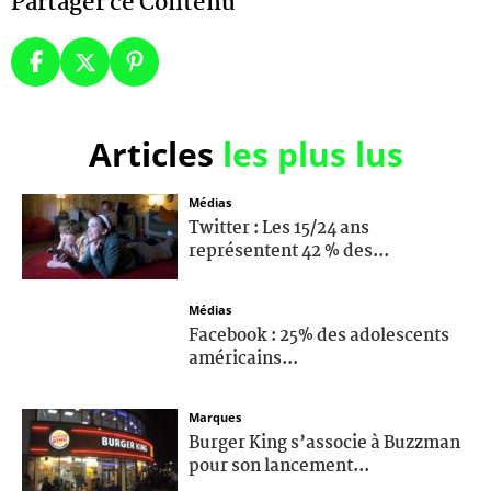
Partager ce Contenu
Articles
les plus lus
Médias
Twitter : Les 15/24 ans
représentent 42 % des...
Médias
Facebook : 25% des adolescents
américains...
Marques
Burger King s’associe à Buzzman
pour son lancement...