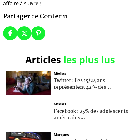
affaire à suivre !
Partager ce Contenu
Articles
les plus lus
Médias
Twitter : Les 15/24 ans
représentent 42 % des...
Médias
Facebook : 25% des adolescents
américains...
Marques