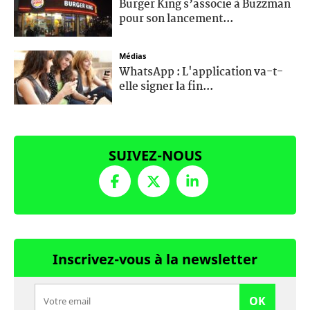
Burger King s’associe à Buzzman
pour son lancement...
Médias
WhatsApp : L'application va-t-
elle signer la fin...
SUIVEZ-NOUS
Inscrivez-vous à la newsletter
OK