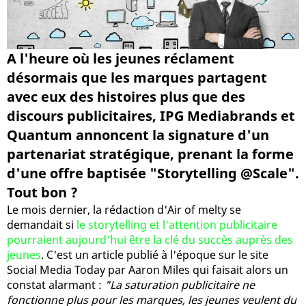
A l'heure où les jeunes réclament
désormais que les marques partagent
avec eux des histoires plus que des
discours publicitaires, IPG Mediabrands et
Quantum annoncent la signature d'un
partenariat stratégique, prenant la forme
d'une offre baptisée "Storytelling @Scale".
Tout bon ?
Le mois dernier, la rédaction d'Air of melty se
demandait si
le storytelling et l'attention publicitaire
pourraient aujourd'hui être la clé du succès auprès des
jeunes
. C'est un article publié à l'époque sur le site
Social Media Today par Aaron Miles qui faisait alors un
constat alarmant :
"La saturation publicitaire ne
fonctionne plus pour les marques, les jeunes veulent du