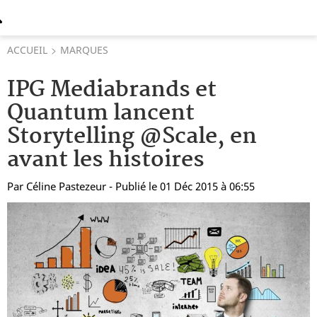
ACCUEIL
MARQUES
IPG Mediabrands et
Quantum lancent
Storytelling @Scale, en
avant les histoires
Par
Céline Pastezeur
- Publié le 01 Déc 2015 à 06:55