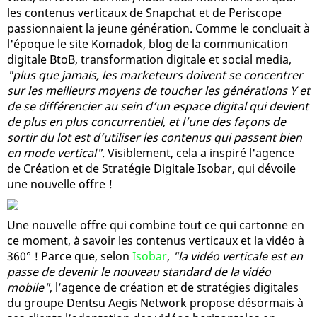
les contenus verticaux de Snapchat et de Periscope
passionnaient la jeune génération. Comme le concluait à
l'époque le site Komadok, blog de la communication
digitale BtoB, transformation digitale et social media,
"plus que jamais, les marketeurs doivent se concentrer
sur les meilleurs moyens de toucher les générations Y et
de se différencier au sein d’un espace digital qui devient
de plus en plus concurrentiel, et l’une des façons de
sortir du lot est d’utiliser les contenus qui passent bien
en mode vertical"
. Visiblement, cela a inspiré l'agence
de Création et de Stratégie Digitale Isobar, qui dévoile
une nouvelle offre !
Une nouvelle offre qui combine tout ce qui cartonne en
ce moment, à savoir les contenus verticaux et la vidéo à
360° ! Parce que, selon
Isobar
,
"la vidéo verticale est en
passe de devenir le nouveau standard de la vidéo
mobile"
, l’agence de création et de stratégies digitales
du groupe Dentsu Aegis Network propose désormais à