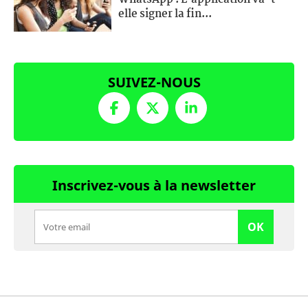
elle signer la fin...
SUIVEZ-NOUS
Inscrivez-vous à la newsletter
OK