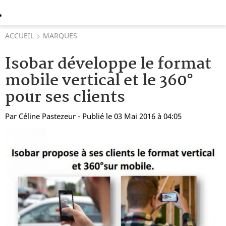
ACCUEIL
MARQUES
Isobar développe le format
mobile vertical et le 360°
pour ses clients
Par
Céline Pastezeur
- Publié le 03 Mai 2016 à 04:05