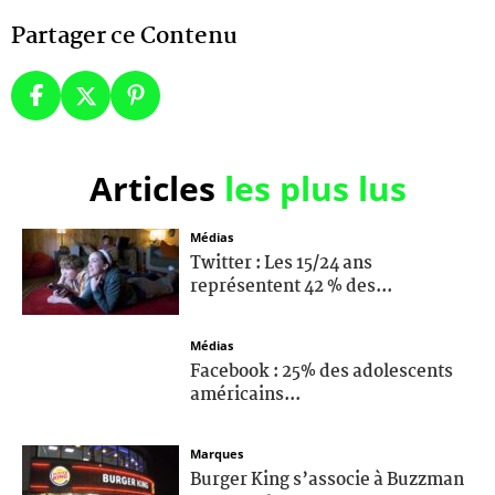
Partager ce Contenu
Articles
les plus lus
Médias
Twitter : Les 15/24 ans
représentent 42 % des...
Médias
Facebook : 25% des adolescents
américains...
Marques
Burger King s’associe à Buzzman