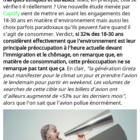
vérifie-t-il réellement ? Une nouvelle étude menée par
Captify
vient de mettre en avant les engagements des
18-30 ans en matière d'environnement mais aussi les
choix parfois paradoxaux qu'ils peuvent faire quand il
s'agit de consommer. Verdict,
si 32% des 18-30 ans
considèrent effectivement que l'environnement est leur
principale préoccupation à l'heure actuelle devant
l'immigration et le chômage, on remarque que, en
matière de consommation, cette préoccupation ne se
remarque pas tant que ça
. En clair,
"la génération Greta
peut manifester pour le climat un jour et prendre l’avion
le lendemain pour partir en weekend. Les volumes de
searches de cette cible sur les billets d’avion ont
d’ailleurs augmenté de +53% sur les derniers mois"
,
alors que l'on sait que l'avion pollue énormément.