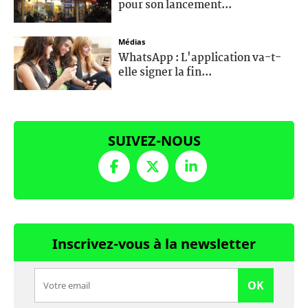
pour son lancement...
Médias
WhatsApp : L'application va-t-
elle signer la fin...
SUIVEZ-NOUS
Inscrivez-vous à la newsletter
OK