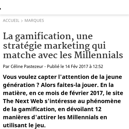
ACCUEIL
MARQUES
La gamification, une
stratégie marketing qui
matche avec les Millennials
Par
Céline Pastezeur
- Publié le 14 Fév 2017 à 12:52
Vous voulez capter l'attention de la jeune
génération ? Alors faites-la jouer. En la
matière, en ce mois de février 2017, le site
The Next Web s'intéresse au phénomène
de la gamification, en dévoilant 12
manières d'attirer les Millennials en
utilisant le jeu.