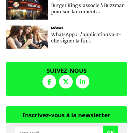
Burger King s’associe à Buzzman
pour son lancement...
Médias
WhatsApp : L'application va-t-
elle signer la fin...
SUIVEZ-NOUS
Inscrivez-vous à la newsletter