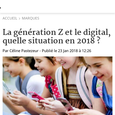
ACCUEIL
MARQUES
La génération Z et le digital,
quelle situation en 2018 ?
Par
Céline Pastezeur
- Publié le 23 Jan 2018 à 12:26