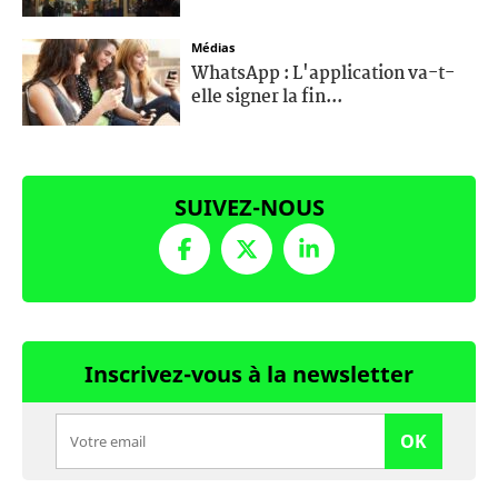
Médias
WhatsApp : L'application va-t-
elle signer la fin...
SUIVEZ-NOUS
Inscrivez-vous à la newsletter
OK