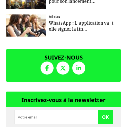
pour son lancement...
Médias
WhatsApp : L'application va-t-
elle signer la fin...
SUIVEZ-NOUS
Inscrivez-vous à la newsletter
OK