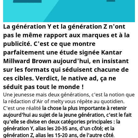
La génération Y et la génération Z n'ont
pas le même rapport aux marques et à la
publicité. C'est ce que montre
parfaitement une étude signée Kantar
Millward Brown aujourd'hui, en insistant
sur les formats qui séduisent chacune de
ces cibles. Verdict, le native ad, ça ne
séduit pas tout le monde !
Une jeunesse mais deux générations, c'est la notion que
la rédaction d'Air of melty vous répète au quotidien.
C'est une réalité
la chose la plus importante à retenir
aujourd'hui au sujet de la jeune génération, c'est le fait
qu'elle se divise en deux catégories principales : la
génération Y, alias les 20-35 ans, d'un côté; et la
génération Z, alias les 15-20 ans, de l'autre côté
.