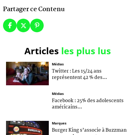
Partager ce Contenu
Articles
les plus lus
Médias
Twitter : Les 15/24 ans
représentent 42 % des...
Médias
Facebook : 25% des adolescents
américains...
Marques
Burger King s’associe à Buzzman