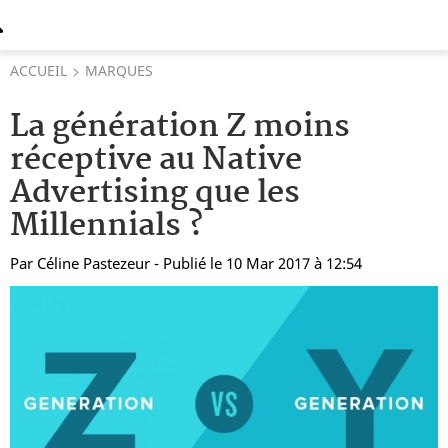
ACCUEIL
MARQUES
La génération Z moins
réceptive au Native
Advertising que les
Millennials ?
Par
Céline Pastezeur
- Publié le 10 Mar 2017 à 12:54