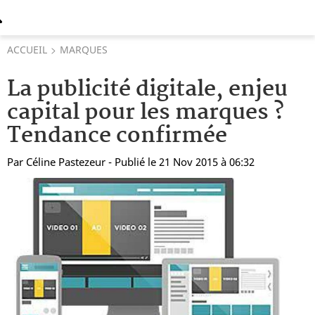
ACCUEIL
MARQUES
La publicité digitale, enjeu
capital pour les marques ?
Tendance confirmée
Par
Céline Pastezeur
- Publié le 21 Nov 2015 à 06:32