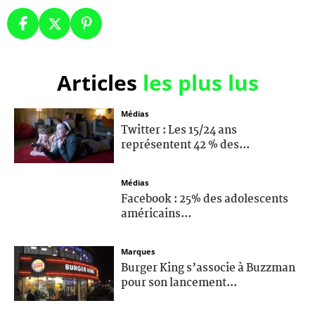
Articles
les plus lus
Médias
Twitter : Les 15/24 ans
représentent 42 % des...
Médias
Facebook : 25% des adolescents
américains...
Marques
Burger King s’associe à Buzzman
pour son lancement...