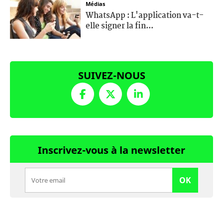
Médias
WhatsApp : L'application va-t-
elle signer la fin...
SUIVEZ-NOUS
Inscrivez-vous à la newsletter
OK