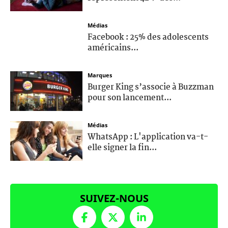
Médias
Facebook : 25% des adolescents
américains...
Marques
Burger King s’associe à Buzzman
pour son lancement...
Médias
WhatsApp : L'application va-t-
elle signer la fin...
SUIVEZ-NOUS