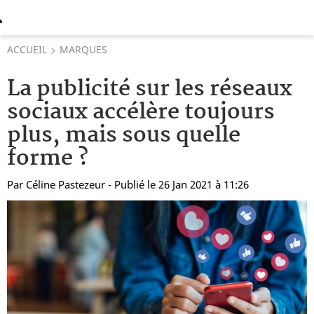
ACCUEIL
MARQUES
La publicité sur les réseaux
sociaux accélère toujours
plus, mais sous quelle
forme ?
Par
Céline Pastezeur
- Publié le 26 Jan 2021 à 11:26