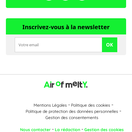
Inscrivez-vous à la newsletter
OK
Mentions Légales
Politique des cookies
Politique de protection des données personnelles
Gestion des consentements
Nous contacter
La rédaction
Gestion des cookies