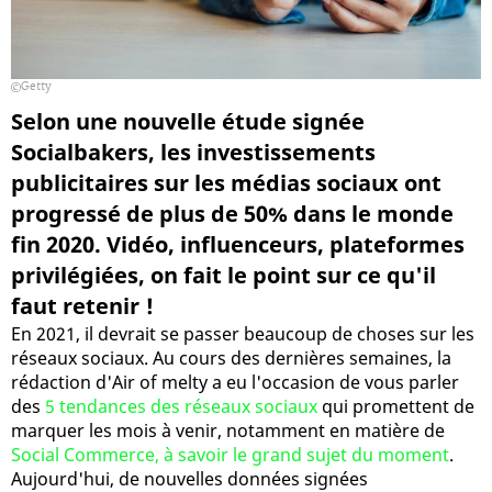
Getty
Selon une nouvelle étude signée
Socialbakers, les investissements
publicitaires sur les médias sociaux ont
progressé de plus de 50% dans le monde
fin 2020. Vidéo, influenceurs, plateformes
privilégiées, on fait le point sur ce qu'il
faut retenir !
En 2021, il devrait se passer beaucoup de choses sur les
réseaux sociaux. Au cours des dernières semaines, la
rédaction d'Air of melty a eu l'occasion de vous parler
des
5 tendances des réseaux sociaux
qui promettent de
marquer les mois à venir, notamment en matière de
Social Commerce, à savoir le grand sujet du moment
.
Aujourd'hui, de nouvelles données signées