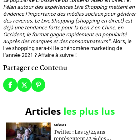
l’élan autour des expériences Live Shopping mettent en
évidence l’importance des médias sociaux pour générer
des revenus. Le Live Shopping (shopping en direct) est
déjà une tendance forte pour la Gen Z en Chine. En
Occident, le format gagne rapidement en popularité
auprès des marques et des consommateurs".
Alors, le
live shopping sera-t-il le phénomène marketing de
l'année 2021 ? Affaire à suivre !
Partager ce Contenu
Articles
les plus lus
Médias
Twitter : Les 15/24 ans
représentent 42 % des...