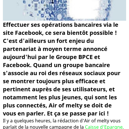
Effectuer ses opérations bancaires via le
site Facebook, ce sera bientôt possible !
C'est d'ailleurs un fort enjeu du
partenariat à moyen terme annoncé
aujourd'hui par le Groupe BPCE et
Facebook. Quand un groupe bancaire
s'associe au roi des réseaux sociaux pour
se montrer toujours plus efficace et
pertinent auprès de ses utilisateurs, et
notamment les plus jeunes, qui sont les
plus connectés, Air of melty se doit de
vous en parler. Et ça se passe par ici !
Il y a quelques heures, la rédaction d'Air of melty vous
parlait de la nouvelle campagne de la
Caisse d'Epargne,