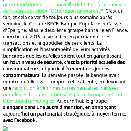
qui entend donner une nouvelle définition à la jeunesse
dans son spot vidéo "Génération en marche"
. C'est un
fait, et cela se vérifie toujours plus semaine après
semaine, le Groupe BPCE, Banque Populaire et Caisse
d'Epargne, alias le deuxième groupe bancaire en France,
cherche, en 2015, à simplifier en permanence les
transactions et le quotidien de ses clients.
La
simplification et l'instantanéité de leurs activités
bancaires quelles qu'elles soient tout en garantissant
un haut niveau de sécurité, c'est la priorité actuelle des
consommateurs, et particulièrement des jeunes
consommateurs
. La semaine passée, la banque avait
montré qu'elle avait compris cette attente, en dévoilant
une
révolution à venir des cartes bancaires, pensées
pour les e-shoppers et pensées par le Groupe BPCE et
Oberthur Technologies
. Aujourd'hui,
le groupe
s'engage dans une autre dimension, en annonçant
aujourd'hui un partenariat stratégique, à moyen terme,
avec Facebook.