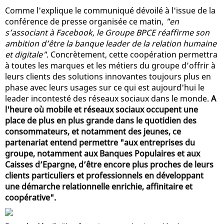
Comme l'explique le communiqué dévoilé à l'issue de la
conférence de presse organisée ce matin,
"en
s’associant à Facebook, le Groupe BPCE réaffirme son
ambition d’être la banque leader de la relation humaine
et digitale"
. Concrètement, cette coopération permettra
à toutes les marques et les métiers du groupe d’offrir à
leurs clients des solutions innovantes toujours plus en
phase avec leurs usages sur ce qui est aujourd'hui le
leader incontesté des réseaux sociaux dans le monde.
A
l'heure où mobile et réseaux sociaux occupent une
place de plus en plus grande dans le quotidien des
consommateurs, et notamment des jeunes, ce
partenariat entend permettre "aux entreprises du
groupe, notamment aux Banques Populaires et aux
Caisses d’Epargne, d’être encore plus proches de leurs
clients particuliers et professionnels en développant
une démarche relationnelle enrichie, affinitaire et
coopérative".