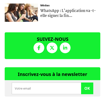
Médias
WhatsApp : L'application va-t-
elle signer la fin...
SUIVEZ-NOUS
Inscrivez-vous à la newsletter
OK