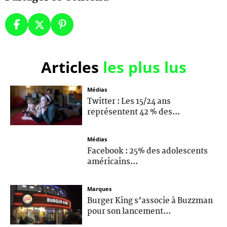
Articles
les plus lus
Médias
Twitter : Les 15/24 ans
représentent 42 % des...
Médias
Facebook : 25% des adolescents
américains...
Marques
Burger King s’associe à Buzzman
pour son lancement...