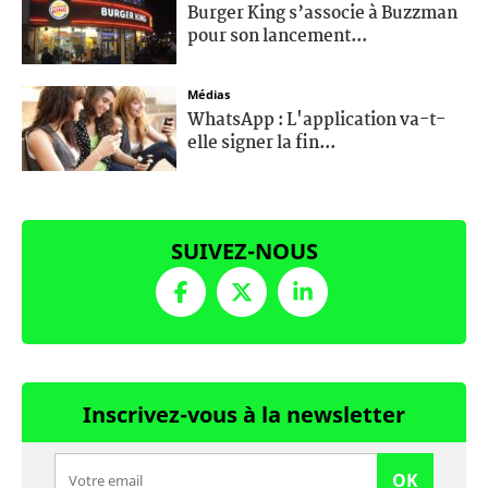
Burger King s’associe à Buzzman
pour son lancement...
Médias
WhatsApp : L'application va-t-
elle signer la fin...
SUIVEZ-NOUS
Inscrivez-vous à la newsletter
OK