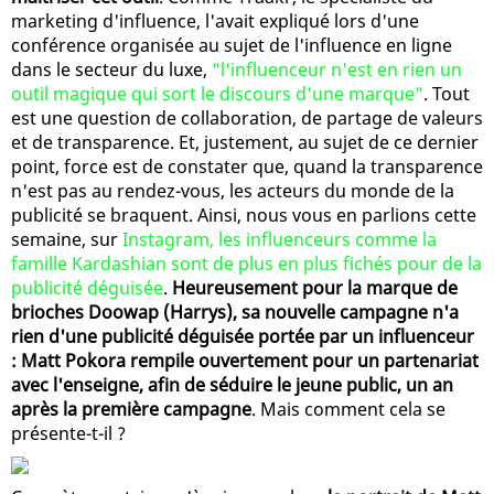
marketing d'influence, l'avait expliqué lors d'une
conférence organisée au sujet de l'influence en ligne
dans le secteur du luxe,
"l'influenceur n'est en rien un
outil magique qui sort le discours d'une marque"
. Tout
est une question de collaboration, de partage de valeurs
et de transparence. Et, justement, au sujet de ce dernier
point, force est de constater que, quand la transparence
n'est pas au rendez-vous, les acteurs du monde de la
publicité se braquent. Ainsi, nous vous en parlions cette
semaine, sur
Instagram, les influenceurs comme la
famille Kardashian sont de plus en plus fichés pour de la
publicité déguisée
.
Heureusement pour la marque de
brioches Doowap (Harrys), sa nouvelle campagne n'a
rien d'une publicité déguisée portée par un influenceur
: Matt Pokora rempile ouvertement pour un partenariat
avec l'enseigne, afin de séduire le jeune public, un an
après la première campagne
. Mais comment cela se
présente-t-il ?