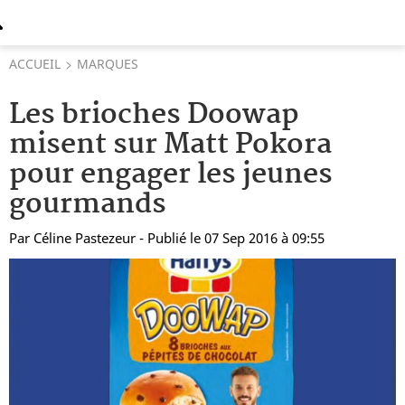
ACCUEIL
MARQUES
Les brioches Doowap
misent sur Matt Pokora
pour engager les jeunes
gourmands
Par
Céline Pastezeur
- Publié le 07 Sep 2016 à 09:55