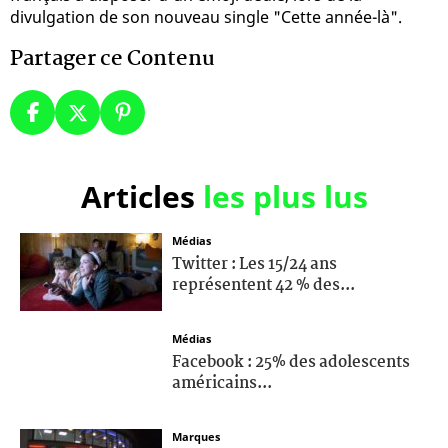
divulgation de son nouveau single "Cette année-là".
Partager ce Contenu
Articles
les plus lus
Médias
Twitter : Les 15/24 ans
représentent 42 % des...
Médias
Facebook : 25% des adolescents
américains...
Marques