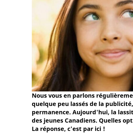
Nous vous en parlons régulièremen
quelque peu lassés de la publicité,
permanence. Aujourd'hui, la lassi
des jeunes Canadiens. Quelles opt
La réponse, c'est par ici !