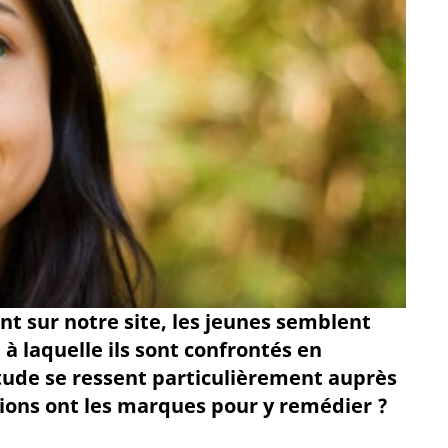
t sur notre site, les jeunes semblent
 à laquelle ils sont confrontés en
tude se ressent particulièrement auprès
ions ont les marques pour y remédier ?