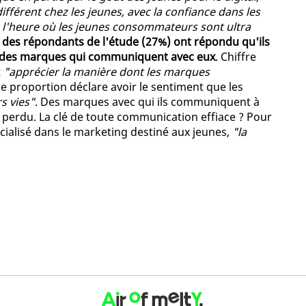
ifférent chez les jeunes, avec la confiance dans les
l'heure où les jeunes consommateurs sont ultra
 des répondants de l'étude (27%) ont répondu qu'ils
 des marques qui communiquent avec eux
. Chiffre
t
"apprécier la manière dont les marques
e proportion déclare avoir le sentiment que les
s vies"
. Des marques avec qui ils communiquent à
s perdu. La clé de toute communication effiace ? Pour
ialisé dans le marketing destiné aux jeunes,
"la