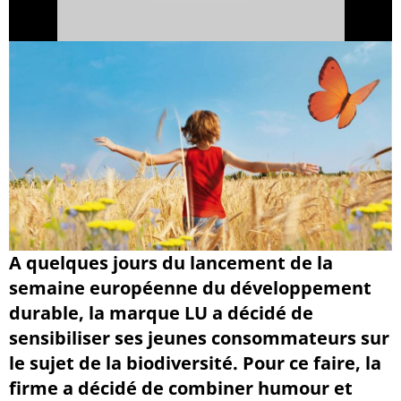
A quelques jours du lancement de la
semaine européenne du développement
durable, la marque LU a décidé de
sensibiliser ses jeunes consommateurs sur
le sujet de la biodiversité. Pour ce faire, la
firme a décidé de combiner humour et