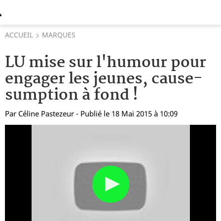
ACCUEIL
MARQUES
LU mise sur l'humour pour
engager les jeunes, cause-
sumption à fond !
Par
Céline Pastezeur
- Publié le 18 Mai 2015 à 10:09