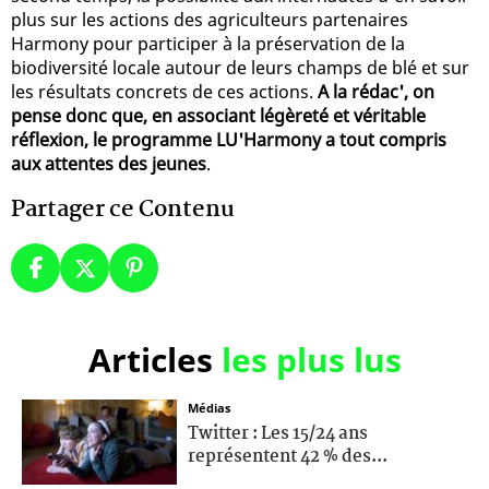
plus sur les actions des agriculteurs partenaires
Harmony pour participer à la préservation de la
biodiversité locale autour de leurs champs de blé et sur
les résultats concrets de ces actions.
A la rédac', on
pense donc que, en associant légèreté et véritable
réflexion, le programme LU'Harmony a tout compris
aux attentes des jeunes
.
Partager ce Contenu
Articles
les plus lus
Médias
Twitter : Les 15/24 ans
représentent 42 % des...