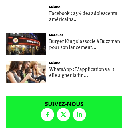
Médias
Facebook : 25% des adolescents
américains...
Marques
Burger King s’associe à Buzzman
pour son lancement...
Médias
WhatsApp : L'application va-t-
elle signer la fin...
SUIVEZ-NOUS