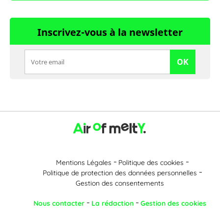
Inscrivez-vous à la newsletter
OK
Mentions Légales
Politique des cookies
Politique de protection des données personnelles
Gestion des consentements
Nous contacter
La rédaction
Gestion des cookies