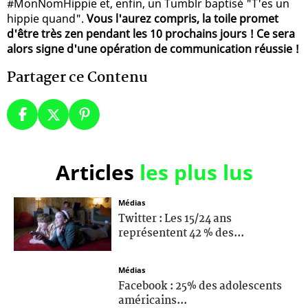
#MonNomHippie et, enfin, un Tumblr baptisé "T'es un
hippie quand".
Vous l'aurez compris, la toile promet
d'être très zen pendant les 10 prochains jours ! Ce sera
alors signe d'une opération de communication réussie !
Partager ce Contenu
Articles
les plus lus
Médias
Twitter : Les 15/24 ans
représentent 42 % des...
Médias
Facebook : 25% des adolescents
américains...