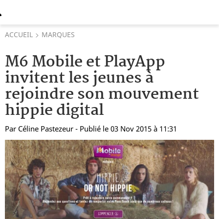
ACCUEIL
MARQUES
M6 Mobile et PlayApp
invitent les jeunes à
rejoindre son mouvement
hippie digital
Par
Céline Pastezeur
- Publié le 03 Nov 2015 à 11:31