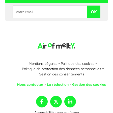
OK
Mentions Légales
Politique des cookies
Politique de protection des données personnelles
Gestion des consentements
Nous contacter
La rédaction
Gestion des cookies
Accessibilité : non conforme