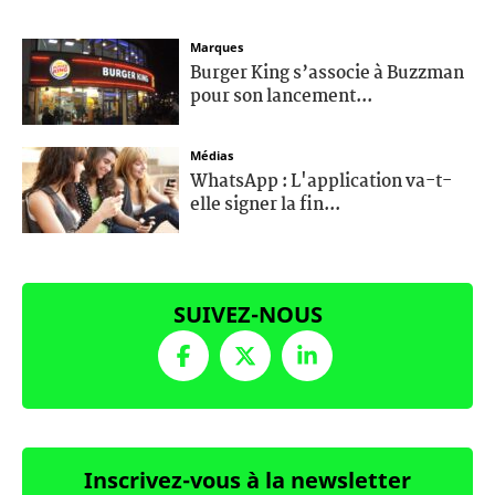
Marques
Burger King s’associe à Buzzman
pour son lancement...
Médias
WhatsApp : L'application va-t-
elle signer la fin...
SUIVEZ-NOUS
Inscrivez-vous à la newsletter