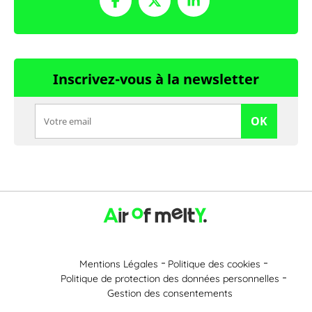
Inscrivez-vous à la newsletter
OK
Mentions Légales
Politique des cookies
Politique de protection des données personnelles
Gestion des consentements