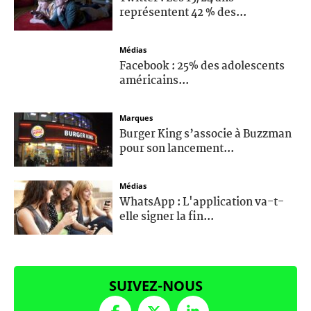
représentent 42 % des...
Médias
Facebook : 25% des adolescents
américains...
Marques
Burger King s’associe à Buzzman
pour son lancement...
Médias
WhatsApp : L'application va-t-
elle signer la fin...
SUIVEZ-NOUS