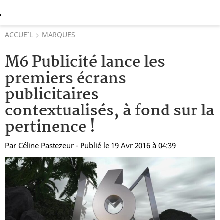
ACCUEIL
MARQUES
M6 Publicité lance les
premiers écrans
publicitaires
contextualisés, à fond sur la
pertinence !
Par
Céline Pastezeur
- Publié le 19 Avr 2016 à 04:39