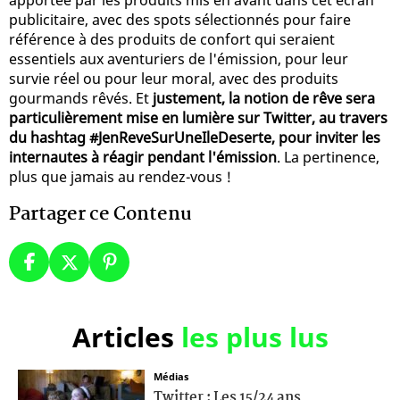
publicitaire, avec des spots sélectionnés pour faire
référence à des produits de confort qui seraient
essentiels aux aventuriers de l'émission, pour leur
survie réel ou pour leur moral, avec des produits
gourmands rêvés. Et
justement, la notion de rêve sera
particulièrement mise en lumière sur Twitter, au travers
du hashtag #JenReveSurUneIleDeserte, pour inviter les
internautes à réagir pendant l'émission
. La pertinence,
plus que jamais au rendez-vous !
Partager ce Contenu
Articles
les plus lus
Médias
Twitter : Les 15/24 ans