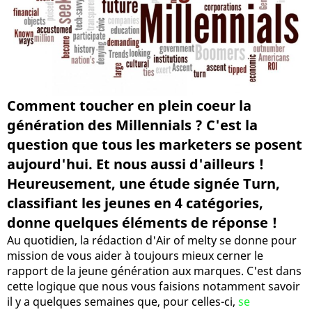
Comment toucher en plein coeur la
génération des Millennials ? C'est la
question que tous les marketers se posent
aujourd'hui. Et nous aussi d'ailleurs !
Heureusement, une étude signée Turn,
classifiant les jeunes en 4 catégories,
donne quelques éléments de réponse !
Au quotidien, la rédaction d'Air of melty se donne pour
mission de vous aider à toujours mieux cerner le
rapport de la jeune génération aux marques. C'est dans
cette logique que nous vous faisions notamment savoir
il y a quelques semaines que, pour celles-ci,
se