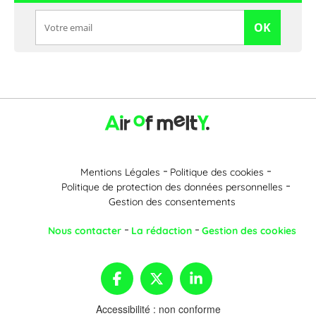
OK
Mentions Légales
Politique des cookies
Politique de protection des données personnelles
Gestion des consentements
Nous contacter
La rédaction
Gestion des cookies
Accessibilité : non conforme