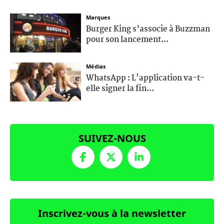
Marques
Burger King s’associe à Buzzman
pour son lancement...
Médias
WhatsApp : L'application va-t-
elle signer la fin...
SUIVEZ-NOUS
Inscrivez-vous à la newsletter