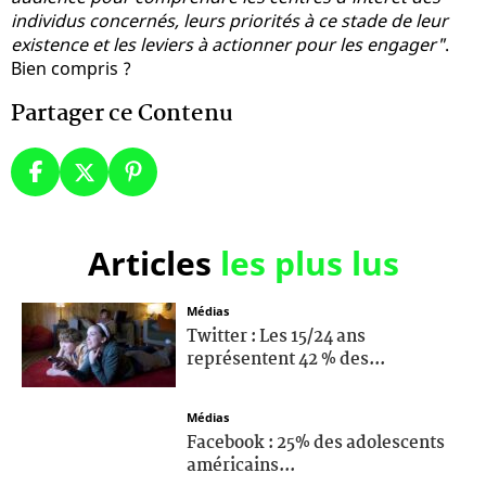
individus concernés, leurs priorités à ce stade de leur
existence et les leviers à actionner pour les engager"
.
Bien compris ?
Partager ce Contenu
Articles
les plus lus
Médias
Twitter : Les 15/24 ans
représentent 42 % des...
Médias
Facebook : 25% des adolescents
américains...