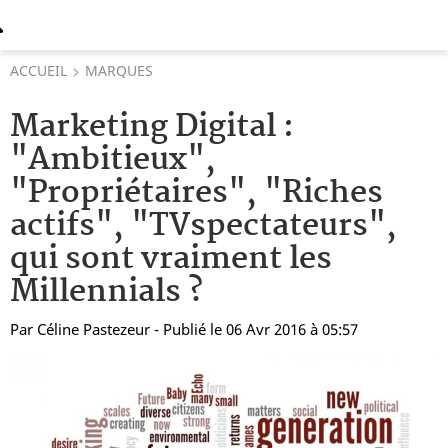
ACCUEIL
MARQUES
Marketing Digital :
"Ambitieux",
"Propriétaires", "Riches
actifs", "TVspectateurs",
qui sont vraiment les
Millennials ?
Par
Céline Pastezeur
- Publié le 06 Avr 2016 à 05:57