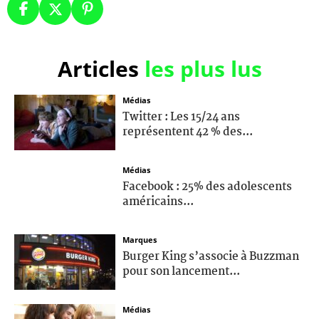
Articles
les plus lus
Médias
Twitter : Les 15/24 ans
représentent 42 % des...
Médias
Facebook : 25% des adolescents
américains...
Marques
Burger King s’associe à Buzzman
pour son lancement...
Médias