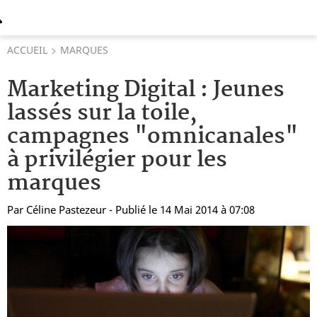
ACCUEIL
MARQUES
Marketing Digital : Jeunes
lassés sur la toile,
campagnes "omnicanales"
à privilégier pour les
marques
Par
Céline Pastezeur
- Publié le 14 Mai 2014 à 07:08