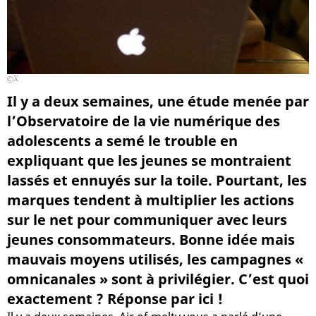
X
Il y a deux semaines, une étude menée par
l’Observatoire de la vie numérique des
adolescents a semé le trouble en
expliquant que les jeunes se montraient
lassés et ennuyés sur la toile. Pourtant, les
marques tendent à multiplier les actions
sur le net pour communiquer avec leurs
jeunes consommateurs. Bonne idée mais
mauvais moyens utilisés, les campagnes «
omnicanales » sont à privilégier. C’est quoi
exactement ? Réponse par ici !