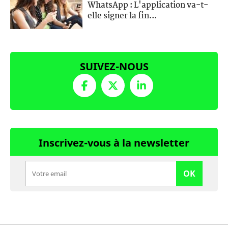
WhatsApp : L'application va-t-
elle signer la fin...
SUIVEZ-NOUS
Inscrivez-vous à la newsletter
OK