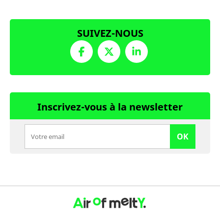
SUIVEZ-NOUS
Inscrivez-vous à la newsletter
OK