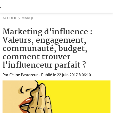
ACCUEIL
MARQUES
Marketing d'influence :
Valeurs, engagement,
communauté, budget,
comment trouver
l'influenceur parfait ?
Par
Céline Pastezeur
- Publié le 22 Juin 2017 à 06:10