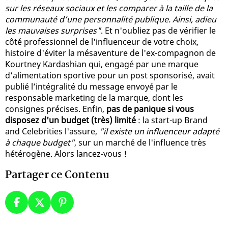
sur les réseaux sociaux et les comparer à la taille de la
communauté d’une personnalité publique. Ainsi, adieu
les mauvaises surprises"
. Et n'oubliez pas de vérifier le
côté professionnel de l'influenceur de votre choix,
histoire d'éviter la mésaventure de l'ex-compagnon de
Kourtney Kardashian qui, engagé par une marque
d’alimentation sportive pour un post sponsorisé, avait
publié l’intégralité du message envoyé par le
responsable marketing de la marque, dont les
consignes précises. Enfin,
pas de panique si vous
disposez d'un budget (très) limité
: la start-up Brand
and Celebrities l'assure,
"il existe un influenceur adapté
à chaque budget"
, sur un marché de l'influence très
hétérogène. Alors lancez-vous !
Partager ce Contenu