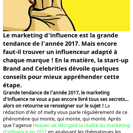
Le marketing d'influence est la grande
tendance de l'année 2017. Mais encore
faut-il trouver un influenceur adapté à
chaque marque ! En la matière, la start-up
Brand and Celebrities dévoile quelques
conseils pour mieux appréhender cette
étape.
Grande tendance de l'année 2017, le marketing
d'influence ne vous a pas encore livré tous ses secrets...
alors on retourne se renseigner sur le sujet !
La
rédaction d'Air of melty vous parle régulièrement de ce
phénomène qui monte, qui monte, qui monte. Après
que l'agence
Heaven ait décrypté la réalité du marketing
d'influence en 2017
en analysant les thématiques les