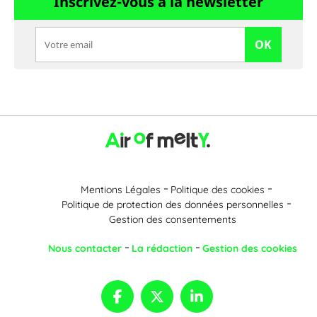
Inscrivez-vous à la newsletter
OK
Mentions Légales
Politique des cookies
Politique de protection des données personnelles
Gestion des consentements
Nous contacter
La rédaction
Gestion des cookies