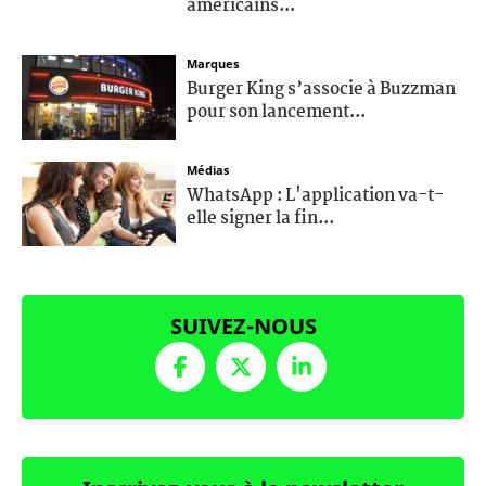
américains...
Marques
Burger King s’associe à Buzzman
pour son lancement...
Médias
WhatsApp : L'application va-t-
elle signer la fin...
SUIVEZ-NOUS