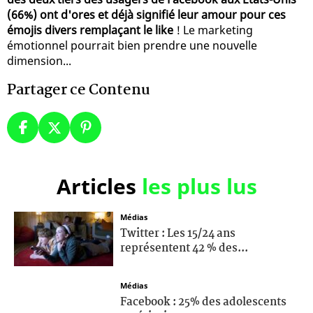
(66%) ont d'ores et déjà signifié leur amour pour ces
émojis divers remplaçant le like
! Le marketing
émotionnel pourrait bien prendre une nouvelle
dimension...
Partager ce Contenu
Articles
les plus lus
Médias
Twitter : Les 15/24 ans
représentent 42 % des...
Médias
Facebook : 25% des adolescents