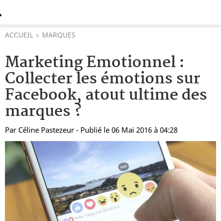
ACCUEIL
MARQUES
Marketing Emotionnel :
Collecter les émotions sur
Facebook, atout ultime des
marques ?
Par
Céline Pastezeur
- Publié le 06 Mai 2016 à 04:28