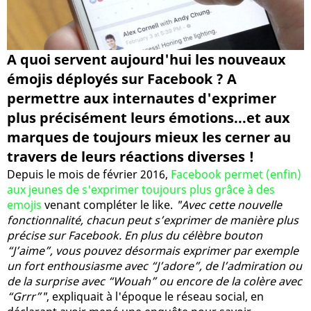
A quoi servent aujourd'hui les nouveaux
émojis déployés sur Facebook ? A
permettre aux internautes d'exprimer
plus précisément leurs émotions...et aux
marques de toujours mieux les cerner au
travers de leurs réactions diverses !
Depuis le mois de février 2016,
Facebook permet (enfin)
aux jeunes de s'exprimer toujours plus grâce à des
emojis
venant compléter le like.
"Avec cette nouvelle
fonctionnalité, chacun peut s’exprimer de manière plus
précise sur Facebook. En plus du célèbre bouton
“J’aime”, vous pouvez désormais exprimer par exemple
un fort enthousiasme avec “J’adore”, de l’admiration ou
de la surprise avec “Wouah” ou encore de la colère avec
“Grrr”"
, expliquait à l'époque le réseau social, en