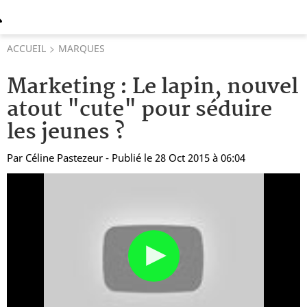
ACCUEIL
MARQUES
Marketing : Le lapin, nouvel
atout "cute" pour séduire
les jeunes ?
Par
Céline Pastezeur
- Publié le 28 Oct 2015 à 06:04