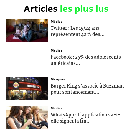
Articles
les plus lus
Médias
Twitter : Les 15/24 ans
représentent 42 % des...
Médias
Facebook : 25% des adolescents
américains...
Marques
Burger King s’associe à Buzzman
pour son lancement...
Médias
WhatsApp : L'application va-t-
elle signer la fin...