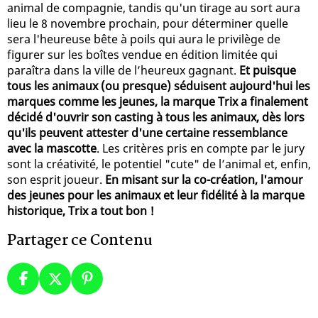
animal de compagnie, tandis qu'un tirage au sort aura
lieu le 8 novembre prochain, pour déterminer quelle
sera l'heureuse bête à poils qui aura le privilège de
figurer sur les boîtes vendue en édition limitée qui
paraîtra dans la ville de l’heureux gagnant.
Et puisque
tous les animaux (ou presque) séduisent aujourd'hui les
marques comme les jeunes, la marque Trix a finalement
décidé d'ouvrir son casting à tous les animaux, dès lors
qu'ils peuvent attester d'une certaine ressemblance
avec la mascotte
. Les critères pris en compte par le jury
sont la créativité, le potentiel "cute" de l’animal et, enfin,
son esprit joueur.
En misant sur la co-création, l'amour
des jeunes pour les animaux et leur fidélité à la marque
historique, Trix a tout bon !
Partager ce Contenu