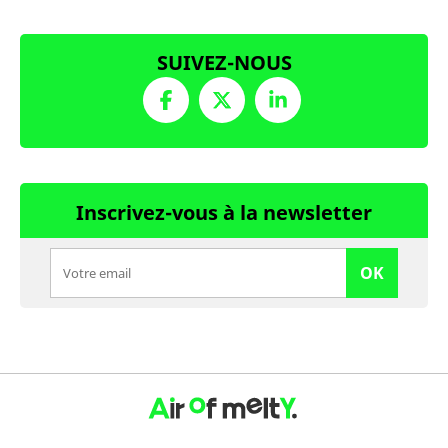
SUIVEZ-NOUS
Inscrivez-vous à la newsletter
OK