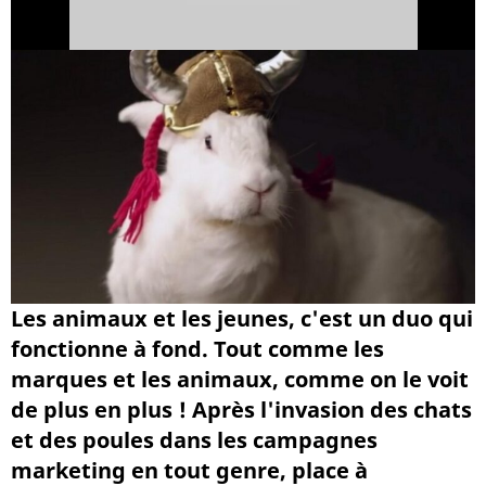
Les animaux et les jeunes, c'est un duo qui
fonctionne à fond. Tout comme les
marques et les animaux, comme on le voit
de plus en plus ! Après l'invasion des chats
et des poules dans les campagnes
marketing en tout genre, place à