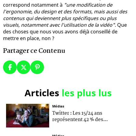
correspond notamment à
"une modification de
l'ergonomie, du design et des formats, mais aussi des
contenus qui deviennent plus spécifiques ou plus
visuels, notamment avec l'utilisation de la vidéo"
. Que
des choses que nous vous avons déjà conseillé de
mettre en place, non ?
Partager ce Contenu
Articles
les plus lus
Médias
Twitter : Les 15/24 ans
représentent 42 % des...
Médias