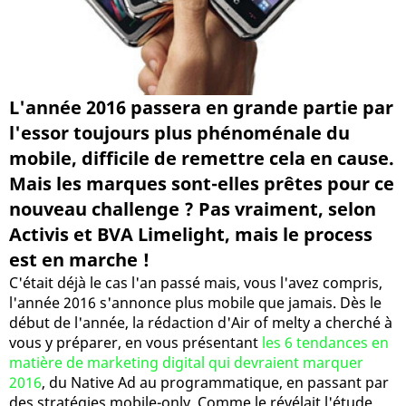
L'année 2016 passera en grande partie par
l'essor toujours plus phénoménale du
mobile, difficile de remettre cela en cause.
Mais les marques sont-elles prêtes pour ce
nouveau challenge ? Pas vraiment, selon
Activis et BVA Limelight, mais le process
est en marche !
C'était déjà le cas l'an passé mais, vous l'avez compris,
l'année 2016 s'annonce plus mobile que jamais. Dès le
début de l'année, la rédaction d'Air of melty a cherché à
vous y préparer, en vous présentant
les 6 tendances en
matière de marketing digital qui devraient marquer
2016
, du Native Ad au programmatique, en passant par
des stratégies mobile-only. Comme le révélait l'étude