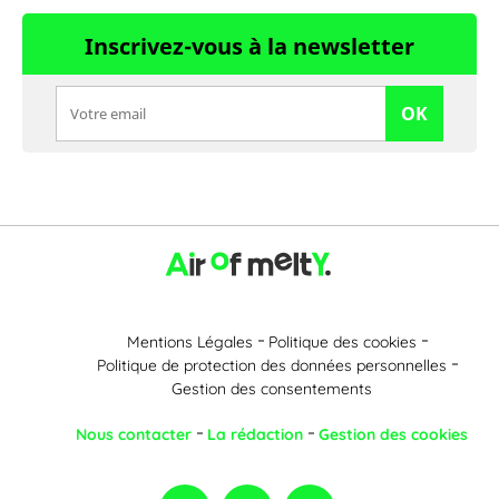
Inscrivez-vous à la newsletter
OK
Mentions Légales
Politique des cookies
Politique de protection des données personnelles
Gestion des consentements
Nous contacter
La rédaction
Gestion des cookies