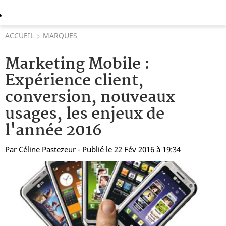
ACCUEIL
MARQUES
Marketing Mobile :
Expérience client,
conversion, nouveaux
usages, les enjeux de
l'année 2016
Par
Céline Pastezeur
- Publié le 22 Fév 2016 à 19:34