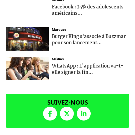
Facebook : 25% des adolescents
américains...
Marques
Burger King s’associe à Buzzman
pour son lancement...
Médias
WhatsApp : L'application va-t-
elle signer la fin...
SUIVEZ-NOUS