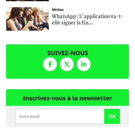
Médias
WhatsApp : L'application va-t-
elle signer la fin...
SUIVEZ-NOUS
Inscrivez-vous à la newsletter
OK