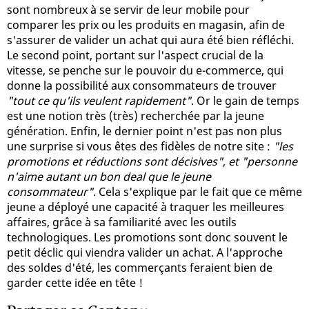
sont nombreux à se servir de leur mobile pour
comparer les prix ou les produits en magasin, afin de
s'assurer de valider un achat qui aura été bien réfléchi.
Le second point, portant sur l'aspect crucial de la
vitesse, se penche sur le pouvoir du e-commerce, qui
donne la possibilité aux consommateurs de trouver
"tout ce qu'ils veulent rapidement"
. Or le gain de temps
est une notion très (très) recherchée par la jeune
génération. Enfin, le dernier point n'est pas non plus
une surprise si vous êtes des fidèles de notre site :
"les
promotions et réductions sont décisives", et "personne
n'aime autant un bon deal que le jeune
consommateur"
. Cela s'explique par le fait que ce même
jeune a déployé une capacité à traquer les meilleures
affaires, grâce à sa familiarité avec les outils
technologiques. Les promotions sont donc souvent le
petit déclic qui viendra valider un achat. A l'approche
des soldes d'été, les commerçants feraient bien de
garder cette idée en tête !