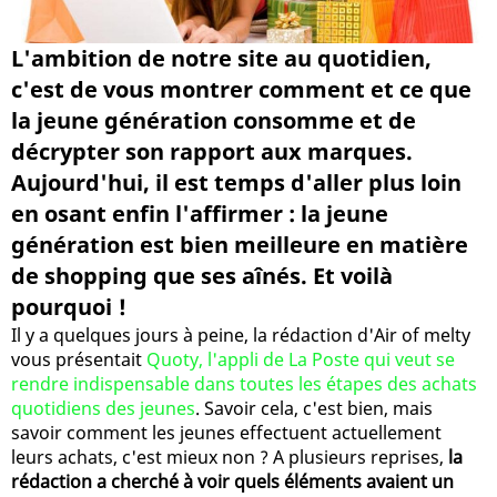
L'ambition de notre site au quotidien,
c'est de vous montrer comment et ce que
la jeune génération consomme et de
décrypter son rapport aux marques.
Aujourd'hui, il est temps d'aller plus loin
en osant enfin l'affirmer : la jeune
génération est bien meilleure en matière
de shopping que ses aînés. Et voilà
pourquoi !
Il y a quelques jours à peine, la rédaction d'Air of melty
vous présentait
Quoty, l'appli de La Poste qui veut se
rendre indispensable dans toutes les étapes des achats
quotidiens des jeunes
. Savoir cela, c'est bien, mais
savoir comment les jeunes effectuent actuellement
leurs achats, c'est mieux non ? A plusieurs reprises,
la
rédaction a cherché à voir quels éléments avaient un