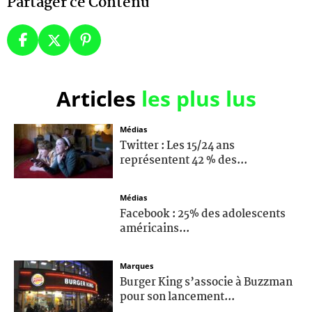
Partager ce Contenu
Articles
les plus lus
Médias
Twitter : Les 15/24 ans
représentent 42 % des...
Médias
Facebook : 25% des adolescents
américains...
Marques
Burger King s’associe à Buzzman
pour son lancement...