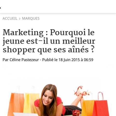
ACCUEIL
MARQUES
Marketing : Pourquoi le
jeune est-il un meilleur
shopper que ses aînés ?
Par
Céline Pastezeur
- Publié le 18 Juin 2015 à 06:59