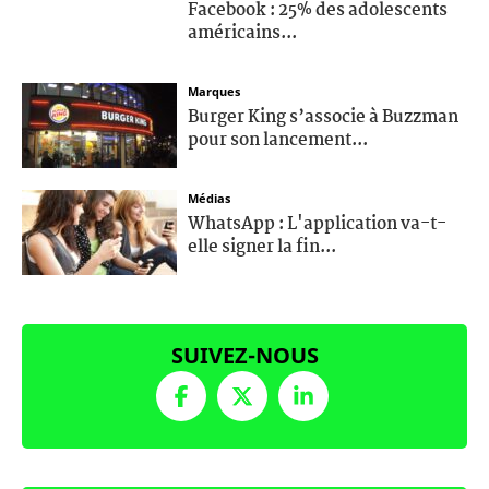
Facebook : 25% des adolescents
américains...
Marques
Burger King s’associe à Buzzman
pour son lancement...
Médias
WhatsApp : L'application va-t-
elle signer la fin...
SUIVEZ-NOUS