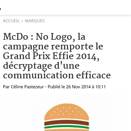
ACCUEIL
MARQUES
McDo : No Logo, la
campagne remporte le
Grand Prix Effie 2014,
décryptage d'une
communication efficace
Par
Céline Pastezeur
- Publié le 26 Nov 2014 à 10:11