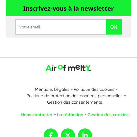
Inscrivez-vous à la newsletter
OK
Mentions Légales
Politique des cookies
Politique de protection des données personnelles
Gestion des consentements
Nous contacter
La rédaction
Gestion des cookies