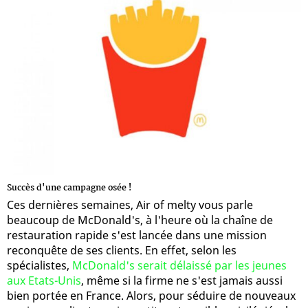
Succès d'une campagne osée !
Ces dernières semaines, Air of melty vous parle
beaucoup de McDonald's, à l'heure où la chaîne de
restauration rapide s'est lancée dans une mission
reconquête de ses clients. En effet, selon les
spécialistes,
McDonald's serait délaissé par les jeunes
aux Etats-Unis
, même si la firme ne s'est jamais aussi
bien portée en France. Alors, pour séduire de nouveaux