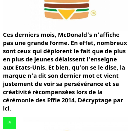
Ces derniers mois, McDonald's n'affiche
pas une grande forme. En effet, nombreux
sont ceux qui déplorent le fait que de plus
en plus de jeunes délaissent l'enseigne
aux Etats-Unis. Et bien, qu'on se le dise, la
marque n'a dit son dernier mot et vient
justement de voir sa persévérance et sa
créativité récompensées lors de la
cérémonie des Effie 2014. Décryptage par
ici.
1
/1