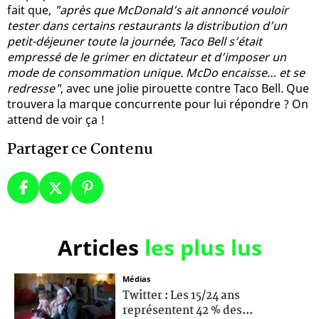
fait que,
"après que McDonald’s ait annoncé vouloir
tester dans certains restaurants la distribution d’un
petit-déjeuner toute la journée, Taco Bell s’était
empressé de le grimer en dictateur et d’imposer un
mode de consommation unique. McDo encaisse… et se
redresse"
, avec une jolie pirouette contre Taco Bell. Que
trouvera la marque concurrente pour lui répondre ? On
attend de voir ça !
Partager ce Contenu
Articles
les plus lus
Médias
Twitter : Les 15/24 ans
représentent 42 % des...