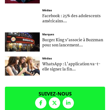
Médias
Facebook : 25% des adolescents
américains...
Marques
Burger King s’associe à Buzzman
pour son lancement...
Médias
WhatsApp : L'application va-t-
elle signer la fin...
SUIVEZ-NOUS