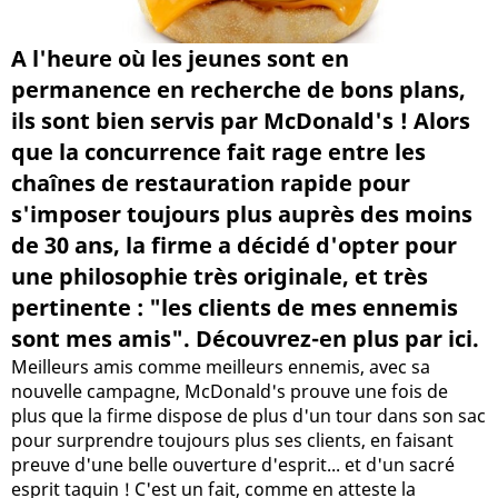
A l'heure où les jeunes sont en
permanence en recherche de bons plans,
ils sont bien servis par McDonald's ! Alors
que la concurrence fait rage entre les
chaînes de restauration rapide pour
s'imposer toujours plus auprès des moins
de 30 ans, la firme a décidé d'opter pour
une philosophie très originale, et très
pertinente : "les clients de mes ennemis
sont mes amis". Découvrez-en plus par ici.
Meilleurs amis comme meilleurs ennemis, avec sa
nouvelle campagne, McDonald's prouve une fois de
plus que la firme dispose de plus d'un tour dans son sac
pour surprendre toujours plus ses clients, en faisant
preuve d'une belle ouverture d'esprit... et d'un sacré
esprit taquin ! C'est un fait, comme en atteste la