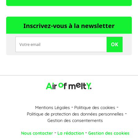
Inscrivez-vous à la newsletter
OK
Mentions Légales
Politique des cookies
Politique de protection des données personnelles
Gestion des consentements
Nous contacter
La rédaction
Gestion des cookies