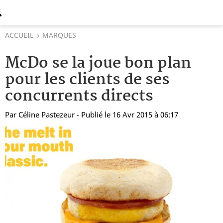
ACCUEIL
MARQUES
McDo se la joue bon plan
pour les clients de ses
concurrents directs
Par
Céline Pastezeur
- Publié le 16 Avr 2015 à 06:17